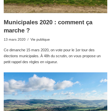
Municipales 2020 : comment ça
marche ?
13 mars 2020
Vie publique
Ce dimanche 15 mars 2020, on vote pour le 1er tour des
élections municipales. À 48h du scrutin, on vous propose un
petit rappel des règles en vigueur.