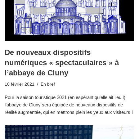
De nouveaux dispositifs
numériques « spectaculaires » à
l’abbaye de Cluny
10 février 2021
En bref
Pour la saison touristique 2021 (en espérant qu’elle ait lieu !),
l’abbaye de Cluny sera équipée de nouveaux dispositifs de
réalité augmentée, qui en mettrons plein les yeux aux visiteurs !