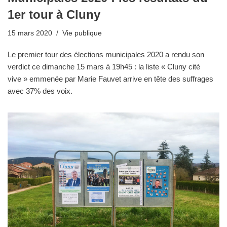
1er tour à Cluny
15 mars 2020
Vie publique
Le premier tour des élections municipales 2020 a rendu son
verdict ce dimanche 15 mars à 19h45 : la liste « Cluny cité
vive » emmenée par Marie Fauvet arrive en tête des suffrages
avec 37% des voix.