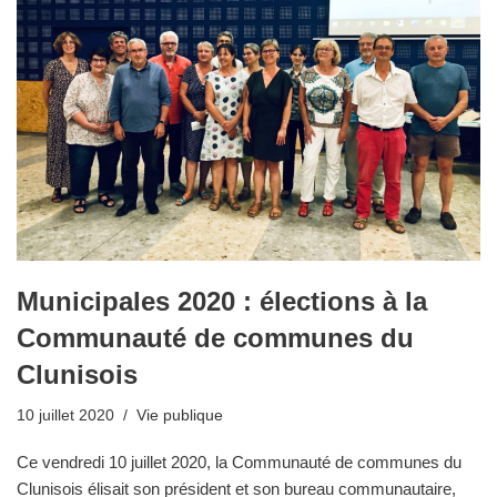
Municipales 2020 : élections à la
Communauté de communes du
Clunisois
10 juillet 2020
Vie publique
Ce vendredi 10 juillet 2020, la Communauté de communes du
Clunisois élisait son président et son bureau communautaire,