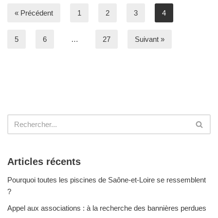
« Précédent
1
2
3
4
5
6
…
27
Suivant »
Articles récents
Pourquoi toutes les piscines de Saône-et-Loire se ressemblent
?
Appel aux associations : à la recherche des bannières perdues