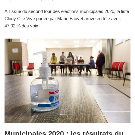
À l’issue du second tour des élections municipales 2020, la liste
Cluny Cité Vive portée par Marie Fauvet arrive en tête avec
47,02 % des voix.
Municipales 2020 : les résultats du