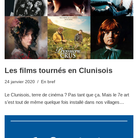
Les films tournés en Clunisois
24 janvier 2020
En bref
Le Clunisois, terre de cinéma ? Pas tant que ça. Mais le 7e art
s’est tout de même quelque fois installé dans nos villages…