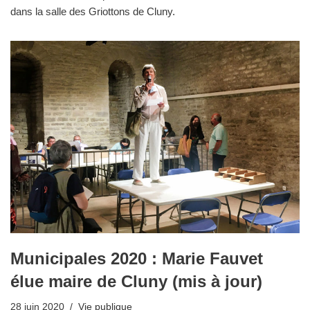
dans la salle des Griottons de Cluny.
Municipales 2020 : Marie Fauvet
élue maire de Cluny (mis à jour)
28 juin 2020
Vie publique