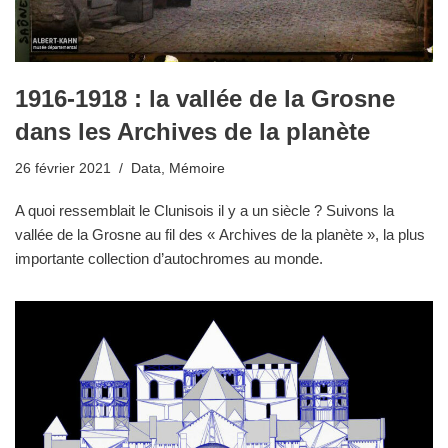
1916-1918 : la vallée de la Grosne
dans les Archives de la planète
26 février 2021
Data
,
Mémoire
A quoi ressemblait le Clunisois il y a un siècle ? Suivons la
vallée de la Grosne au fil des « Archives de la planète », la plus
importante collection d’autochromes au monde.