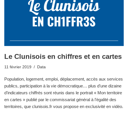
Le Clunisois en chiffres et en cartes
11 février 2019
Data
Population, logement, emploi, déplacement, accès aux services
publics, participation à la vie démocratique… plus d’une dizaine
d’indicateurs chiffrés sont réunis dans le portrait « Mon territoire
en cartes » publié par le commissariat général à l’égalité des
territoires, que clunisois.fr vous propose en exclusivité en vidéo.