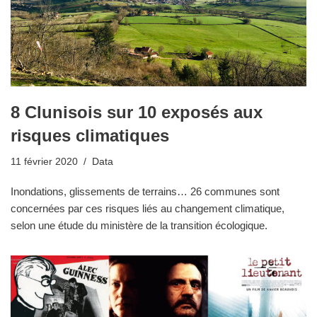
8 Clunisois sur 10 exposés aux
risques climatiques
11 février 2020
Data
Inondations, glissements de terrains… 26 communes sont
concernées par ces risques liés au changement climatique,
selon une étude du ministère de la transition écologique.