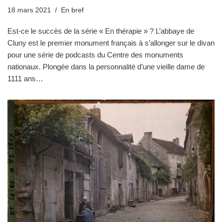
18 mars 2021
En bref
Est-ce le succès de la série « En thérapie » ? L’abbaye de
Cluny est le premier monument français à s’allonger sur le divan
pour une série de podcasts du Centre des monuments
nationaux. Plongée dans la personnalité d’une vieille dame de
1111 ans…