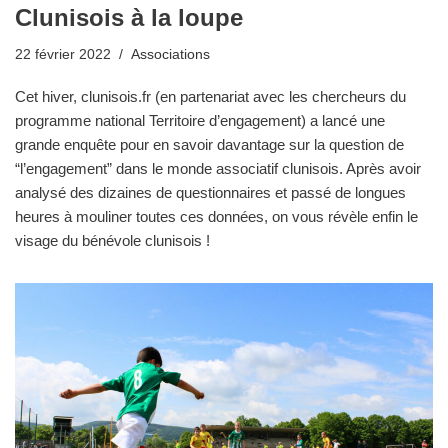
Clunisois à la loupe
22 février 2022
Associations
Cet hiver, clunisois.fr (en partenariat avec les chercheurs du
programme national Territoire d’engagement) a lancé une
grande enquête pour en savoir davantage sur la question de
“l’engagement” dans le monde associatif clunisois. Après avoir
analysé des dizaines de questionnaires et passé de longues
heures à mouliner toutes ces données, on vous révèle enfin le
visage du bénévole clunisois !