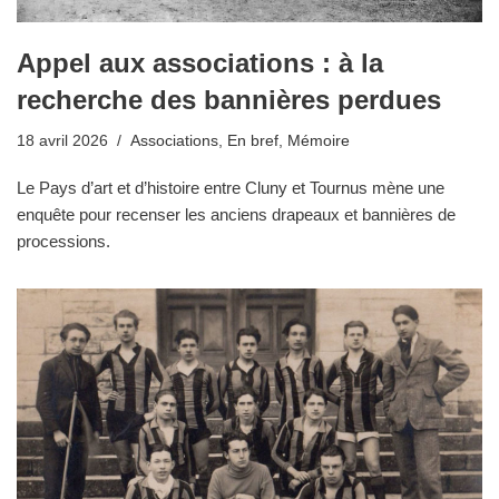
Appel aux associations : à la
recherche des bannières perdues
18 avril 2026
Associations
,
En bref
,
Mémoire
Le Pays d’art et d’histoire entre Cluny et Tournus mène une
enquête pour recenser les anciens drapeaux et bannières de
processions.