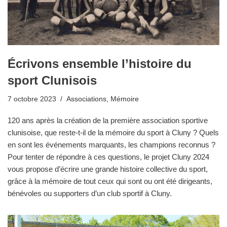
Écrivons ensemble l’histoire du
sport Clunisois
7 octobre 2023
Associations
,
Mémoire
120 ans après la création de la première association sportive
clunisoise, que reste-t-il de la mémoire du sport à Cluny ? Quels
en sont les événements marquants, les champions reconnus ?
Pour tenter de répondre à ces questions, le projet Cluny 2024
vous propose d’écrire une grande histoire collective du sport,
grâce à la mémoire de tout ceux qui sont ou ont été dirigeants,
bénévoles ou supporters d’un club sportif à Cluny.