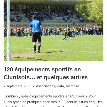
120 équipements sportifs en
Clunisois… et quelques autres
7 septembre 2022
Associations
,
Data
,
Mémoire
Combien y-a-t-il d’équipements sportifs en Clunisois ? Pour
quels types de pratiques sportives ? Où sont-ils situés et qui les