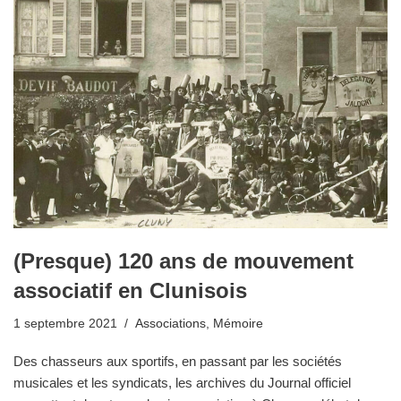
(Presque) 120 ans de mouvement
associatif en Clunisois
1 septembre 2021
Associations
,
Mémoire
Des chasseurs aux sportifs, en passant par les sociétés
musicales et les syndicats, les archives du Journal officiel