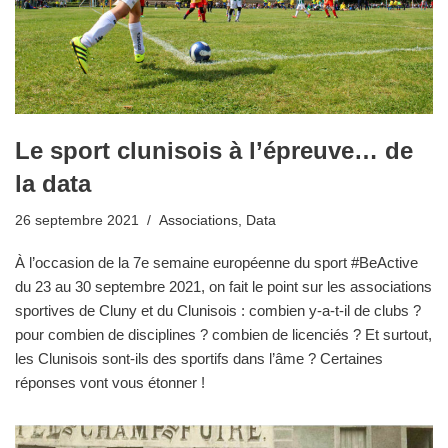
Le sport clunisois à l’épreuve… de
la data
26 septembre 2021
Associations
,
Data
À l’occasion de la 7e semaine européenne du sport #BeActive
du 23 au 30 septembre 2021, on fait le point sur les associations
sportives de Cluny et du Clunisois : combien y-a-t-il de clubs ?
pour combien de disciplines ? combien de licenciés ? Et surtout,
les Clunisois sont-ils des sportifs dans l’âme ? Certaines
réponses vont vous étonner !