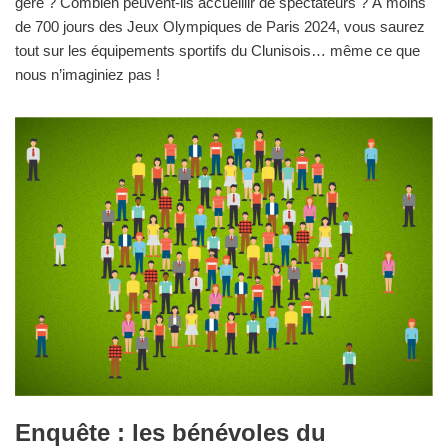
gère ? Combien peuvent-ils accueillir de spectateurs ? À moins
de 700 jours des Jeux Olympiques de Paris 2024, vous saurez
tout sur les équipements sportifs du Clunisois… même ce que
nous n’imaginiez pas !
Enquête : les bénévoles du