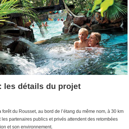
 les détails du projet
 la forêt du Rousset, au bord de l’étang du même nom, à 30 km
 les partenaires publics et privés attendent des retombées
gion et son environnement.