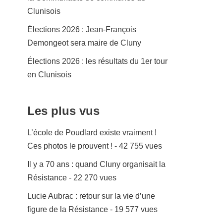
Clunisois
Élections 2026 : Jean-François
Demongeot sera maire de Cluny
Élections 2026 : les résultats du 1er tour
en Clunisois
Les plus vus
L’école de Poudlard existe vraiment !
Ces photos le prouvent !
- 42 755 vues
Il y a 70 ans : quand Cluny organisait la
Résistance
- 22 270 vues
Lucie Aubrac : retour sur la vie d’une
figure de la Résistance
- 19 577 vues