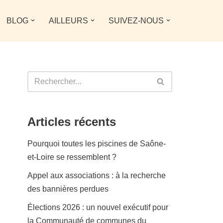
BLOG
AILLEURS
SUIVEZ-NOUS
Articles récents
Pourquoi toutes les piscines de Saône-
et-Loire se ressemblent ?
Appel aux associations : à la recherche
des bannières perdues
Élections 2026 : un nouvel exécutif pour
la Communauté de communes du