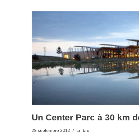
Un Center Parc à 30 km d
29 septembre 2012
En bref