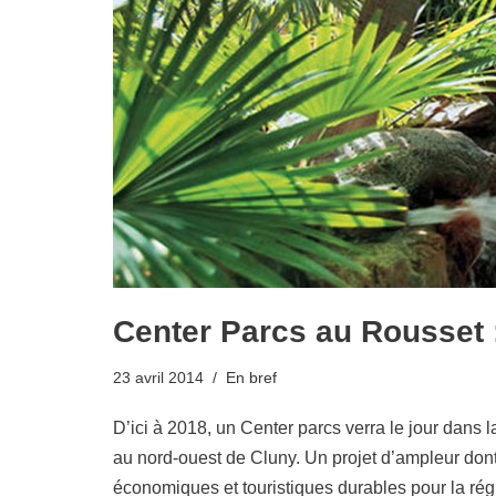
Center Parcs au Rousset :
23 avril 2014
En bref
D’ici à 2018, un Center parcs verra le jour dans
au nord-ouest de Cluny. Un projet d’ampleur dont
économiques et touristiques durables pour la ré