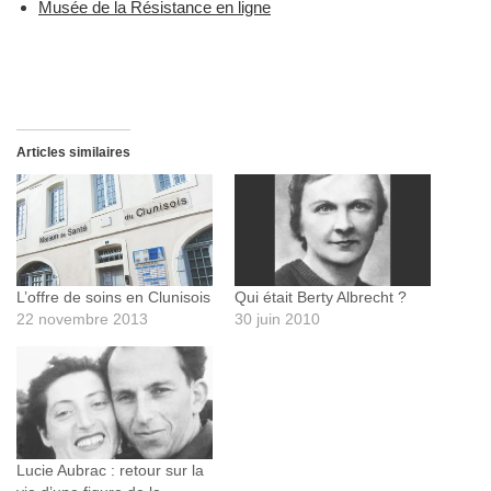
Musée de la Résistance en ligne
Articles similaires
L’offre de soins en Clunisois
Qui était Berty Albrecht ?
22 novembre 2013
30 juin 2010
Lucie Aubrac : retour sur la