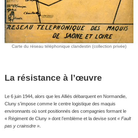
Carte du réseau téléphonique clandestin (collection privée)
La résistance à l’œuvre
Le 6 juin 1944, alors que les Alliés débarquent en Normandie,
Cluny s’impose comme le centre logistique des maquis
environnants où sont positionnés des compagnies formant le
« Régiment de Cluny » dont l’emblème et la devise sont
« Fault
pas y crainsdre »
.