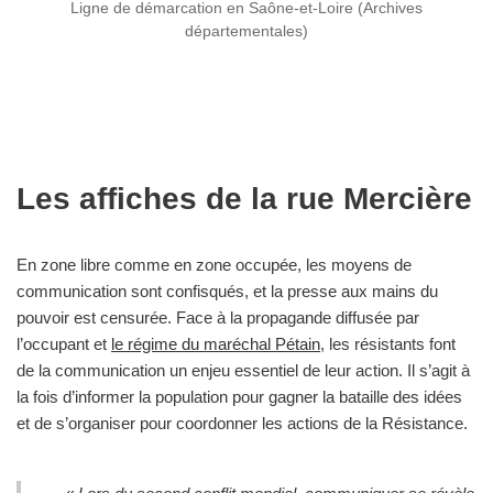
Ligne de démarcation en Saône-et-Loire (Archives
départementales)
Les affiches de la rue Mercière
En zone libre comme en zone occupée, les moyens de
communication sont confisqués, et la presse aux mains du
pouvoir est censurée. Face à la propagande diffusée par
l’occupant et
le régime du maréchal Pétain
, les résistants font
de la communication un enjeu essentiel de leur action. Il s’agit à
la fois d’informer la population pour gagner la bataille des idées
et de s’organiser pour coordonner les actions de la Résistance.