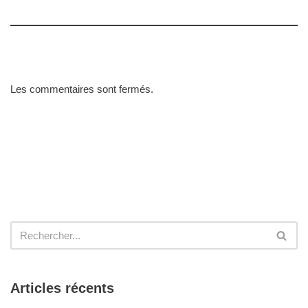
Les commentaires sont fermés.
Articles récents