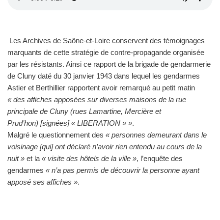
Les Archives de Saône-et-Loire conservent des témoignages
marquants de cette stratégie de contre-propagande organisée
par les résistants. Ainsi ce rapport de la brigade de gendarmerie
de Cluny daté du 30 janvier 1943 dans lequel les gendarmes
Astier et Berthillier rapportent avoir remarqué au petit matin
« des affiches apposées sur diverses maisons de la rue
principale de Cluny (rues Lamartine, Mercière et
Prud’hon) [signées] « LIBERATION » »
.
Malgré le questionnement des
« personnes demeurant dans le
voisinage [qui] ont déclaré n’avoir rien entendu au cours de la
nuit »
et la
« visite des hôtels de la ville »
, l’enquête des
gendarmes
« n’a pas permis de découvrir la personne ayant
apposé ses affiches »
.