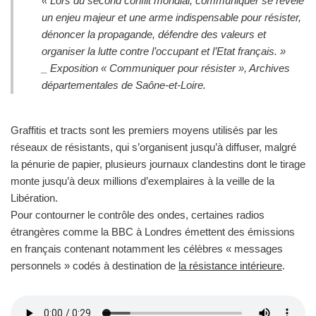
« Lors du second conflit mondial, communiquer se révèle
un enjeu majeur et une arme indispensable pour résister,
dénoncer la propagande, défendre des valeurs et
organiser la lutte contre l’occupant et l’Etat français. »
_ Exposition « Communiquer pour résister », Archives
départementales de Saône-et-Loire.
Graffitis et tracts sont les premiers moyens utilisés par les
réseaux de résistants, qui s’organisent jusqu’à diffuser, malgré
la pénurie de papier, plusieurs journaux clandestins dont le tirage
monte jusqu’à deux millions d’exemplaires à la veille de la
Libération.
Pour contourner le contrôle des ondes, certaines radios
étrangères comme la BBC à Londres émettent des émissions
en français contenant notamment les célèbres « messages
personnels » codés à destination de
la résistance intérieure
.