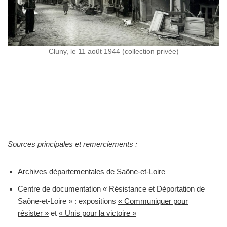
Cluny, le 11 août 1944 (collection privée)
Sources principales et remerciements :
Archives départementales de Saône-et-Loire
Centre de documentation « Résistance et Déportation de
Saône-et-Loire » : expositions
« Communiquer pour
résister »
et
« Unis pour la victoire »