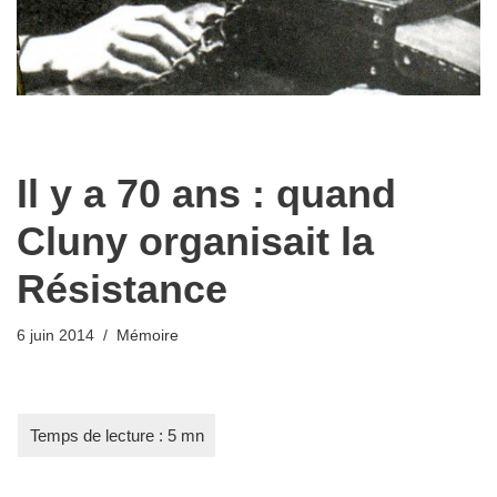
Il y a 70 ans : quand
Cluny organisait la
Résistance
6 juin 2014
Mémoire