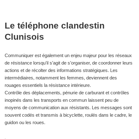
Le téléphone clandestin
Clunisois
Communiquer est également un enjeu majeur pour les réseaux
de résistance lorsqu’il s’agit de s’organiser, de coordonner leurs
actions et de récolter des informations stratégiques. Les
intermédiaires, notamment les femmes, deviennent des
rouages essentiels la résistance intérieure.
Contrôle des déplacements, pénurie de carburant et contrôles
inopinés dans les transports en commun laissent peu de
moyens de communication aux résistants. Les messages sont
souvent codés et transmis à bicyclette, roulés dans le cadre, le
guidon ou les roues.