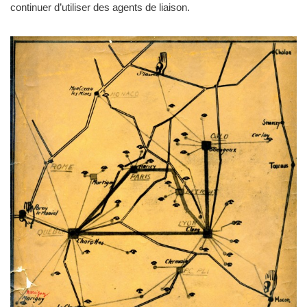
continuer d’utiliser des agents de liaison.