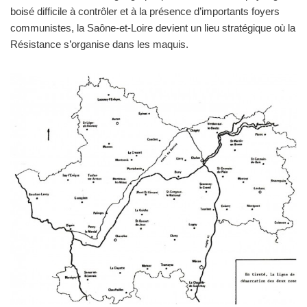
boisé difficile à contrôler et à la présence d’importants foyers
communistes, la Saône-et-Loire devient un lieu stratégique où la
Résistance s’organise dans les maquis.