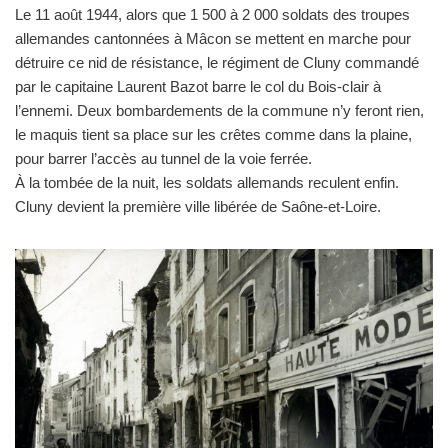
Le 11 août 1944, alors que 1 500 à 2 000 soldats des troupes
allemandes cantonnées à Mâcon se mettent en marche pour
détruire ce nid de résistance, le régiment de Cluny commandé
par le capitaine Laurent Bazot barre le col du Bois-clair à
l’ennemi. Deux bombardements de la commune n’y feront rien,
le maquis tient sa place sur les crêtes comme dans la plaine,
pour barrer l’accès au tunnel de la voie ferrée.
À la tombée de la nuit, les soldats allemands reculent enfin.
Cluny devient la première ville libérée de Saône-et-Loire.