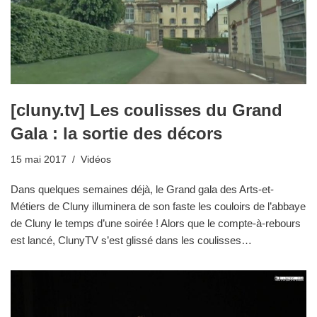
[cluny.tv] Les coulisses du Grand
Gala : la sortie des décors
15 mai 2017
Vidéos
Dans quelques semaines déjà, le Grand gala des Arts-et-
Métiers de Cluny illuminera de son faste les couloirs de l’abbaye
de Cluny le temps d’une soirée ! Alors que le compte-à-rebours
est lancé, ClunyTV s’est glissé dans les coulisses…