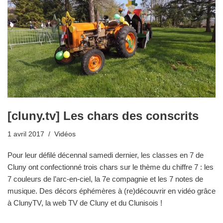
[cluny.tv] Les chars des conscrits
1 avril 2017
Vidéos
Pour leur défilé décennal samedi dernier, les classes en 7 de
Cluny ont confectionné trois chars sur le thème du chiffre 7 : les
7 couleurs de l’arc-en-ciel, la 7e compagnie et les 7 notes de
musique. Des décors éphémères à (re)découvrir en vidéo grâce
à ClunyTV, la web TV de Cluny et du Clunisois !