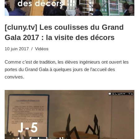
[cluny.tv] Les coulisses du Grand
Gala 2017 : la visite des décors
10 juin 2017
Vidéos
Comme c’est de tradition, les élèves ingénieurs ont ouvert les
portes du Grand Gala à quelques jours de l’accueil des
convives.