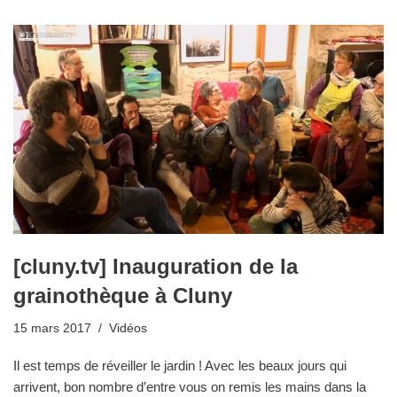
[cluny.tv] Inauguration de la
grainothèque à Cluny
15 mars 2017
Vidéos
Il est temps de réveiller le jardin ! Avec les beaux jours qui
arrivent, bon nombre d’entre vous on remis les mains dans la