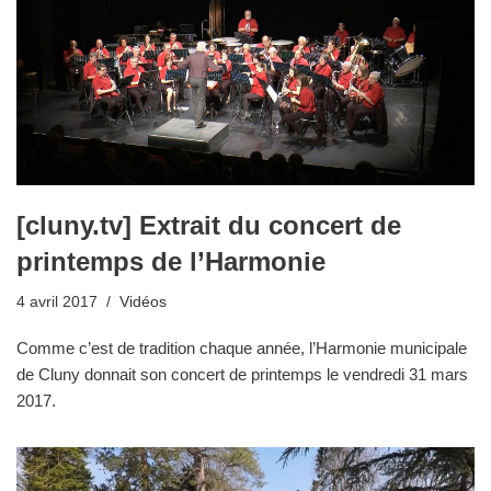
[cluny.tv] Extrait du concert de
printemps de l’Harmonie
4 avril 2017
Vidéos
Comme c’est de tradition chaque année, l’Harmonie municipale
de Cluny donnait son concert de printemps le vendredi 31 mars
2017.