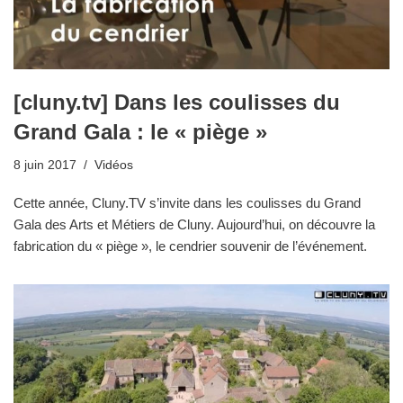
[cluny.tv] Dans les coulisses du
Grand Gala : le « piège »
8 juin 2017
Vidéos
Cette année, Cluny.TV s’invite dans les coulisses du Grand
Gala des Arts et Métiers de Cluny. Aujourd’hui, on découvre la
fabrication du « piège », le cendrier souvenir de l’événement.