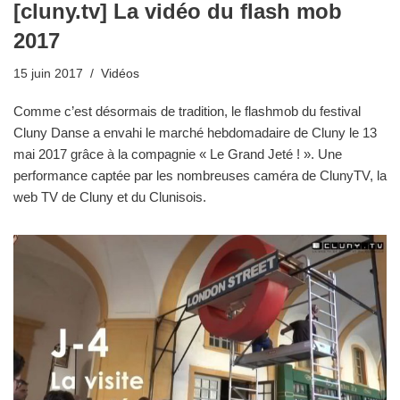
[cluny.tv] La vidéo du flash mob
2017
15 juin 2017
Vidéos
Comme c’est désormais de tradition, le flashmob du festival
Cluny Danse a envahi le marché hebdomadaire de Cluny le 13
mai 2017 grâce à la compagnie « Le Grand Jeté ! ». Une
performance captée par les nombreuses caméra de ClunyTV, la
web TV de Cluny et du Clunisois.