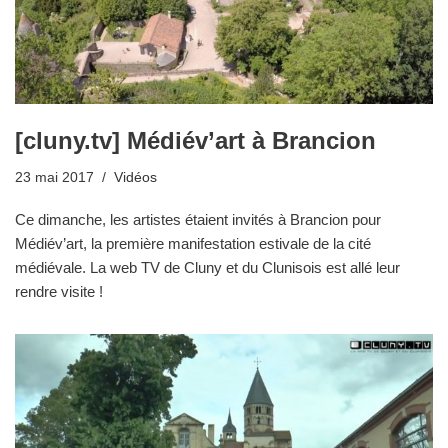
[cluny.tv] Médiév’art à Brancion
23 mai 2017
Vidéos
Ce dimanche, les artistes étaient invités à Brancion pour
Médiév’art, la première manifestation estivale de la cité
médiévale. La web TV de Cluny et du Clunisois est allé leur
rendre visite !