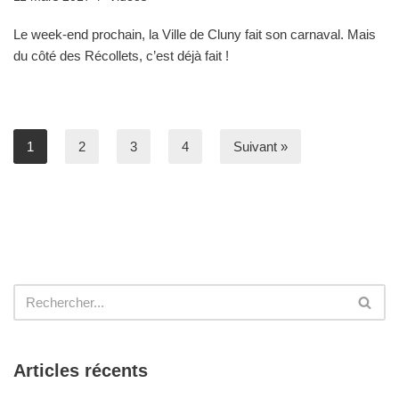
Le week-end prochain, la Ville de Cluny fait son carnaval. Mais
du côté des Récollets, c’est déjà fait !
1
2
3
4
Suivant »
Articles récents