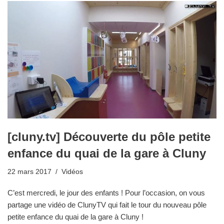
[cluny.tv] Découverte du pôle petite
enfance du quai de la gare à Cluny
22 mars 2017
Vidéos
C’est mercredi, le jour des enfants ! Pour l’occasion, on vous
partage une vidéo de ClunyTV qui fait le tour du nouveau pôle
petite enfance du quai de la gare à Cluny !