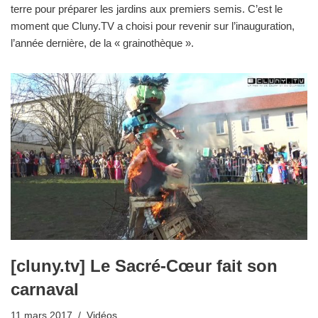
terre pour préparer les jardins aux premiers semis. C’est le
moment que Cluny.TV a choisi pour revenir sur l’inauguration,
l’année dernière, de la « grainothèque ».
[cluny.tv] Le Sacré-Cœur fait son
carnaval
11 mars 2017
Vidéos