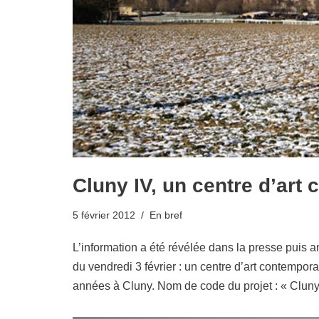
Cluny IV, un centre d’art
5 février 2012
En bref
L’information a été révélée dans la presse puis 
du vendredi 3 février : un centre d’art contempora
années à Cluny. Nom de code du projet : « Cluny