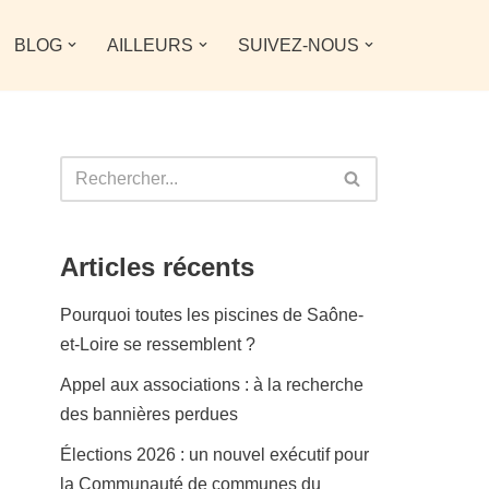
BLOG
AILLEURS
SUIVEZ-NOUS
Articles récents
Pourquoi toutes les piscines de Saône-
et-Loire se ressemblent ?
Appel aux associations : à la recherche
des bannières perdues
Élections 2026 : un nouvel exécutif pour
la Communauté de communes du