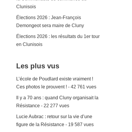
Clunisois
Élections 2026 : Jean-François
Demongeot sera maire de Cluny
Élections 2026 : les résultats du 1er tour
en Clunisois
Les plus vus
L’école de Poudlard existe vraiment !
Ces photos le prouvent !
- 42 761 vues
Il y a 70 ans : quand Cluny organisait la
Résistance
- 22 277 vues
Lucie Aubrac : retour sur la vie d’une
figure de la Résistance
- 19 587 vues