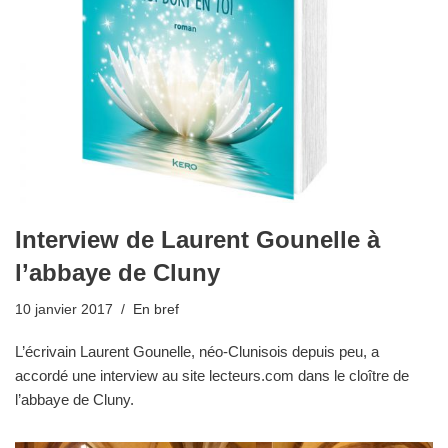
Interview de Laurent Gounelle à
l’abbaye de Cluny
10 janvier 2017
En bref
L’écrivain Laurent Gounelle, néo-Clunisois depuis peu, a
accordé une interview au site lecteurs.com dans le cloître de
l’abbaye de Cluny.