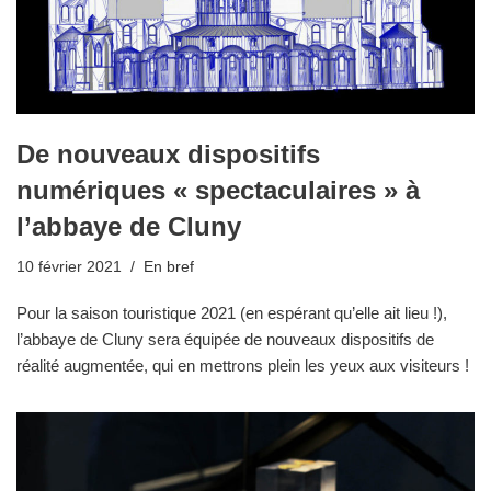
De nouveaux dispositifs
numériques « spectaculaires » à
l’abbaye de Cluny
10 février 2021
En bref
Pour la saison touristique 2021 (en espérant qu’elle ait lieu !),
l’abbaye de Cluny sera équipée de nouveaux dispositifs de
réalité augmentée, qui en mettrons plein les yeux aux visiteurs !