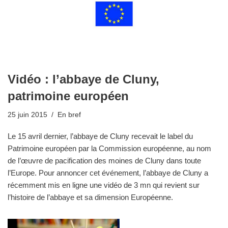
Vidéo : l’abbaye de Cluny,
patrimoine européen
25 juin 2015
En bref
Le 15 avril dernier, l’abbaye de Cluny recevait le label du
Patrimoine européen par la Commission européenne, au nom
de l’œuvre de pacification des moines de Cluny dans toute
l’Europe. Pour annoncer cet événement, l’abbaye de Cluny a
récemment mis en ligne une vidéo de 3 mn qui revient sur
l’histoire de l’abbaye et sa dimension Européenne.