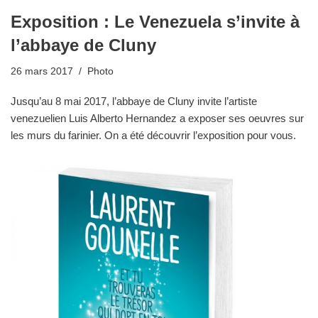
Exposition : Le Venezuela s’invite à
l’abbaye de Cluny
26 mars 2017
Photo
Jusqu’au 8 mai 2017, l’abbaye de Cluny invite l’artiste
venezuelien Luis Alberto Hernandez a exposer ses oeuvres sur
les murs du farinier. On a été découvrir l’exposition pour vous.