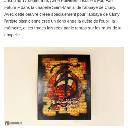
Jusqu’au 17 septembre, Anne Poivilliers installe « For, Fari
Fatum » dans la chapelle Saint-Martial de l’abbaye de Cluny.
Avec cette oeuvre créée spécialement pour l’abbaye de Cluny,
l’artiste plasticienne crée un écho entre la quête de l’oubli, la
mémoire, et les traces laissées par le temps sur les murs de la
chapelle.