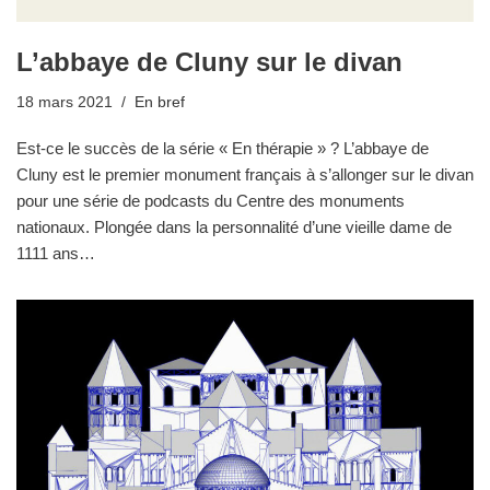
L’abbaye de Cluny sur le divan
18 mars 2021
En bref
Est-ce le succès de la série « En thérapie » ? L’abbaye de
Cluny est le premier monument français à s’allonger sur le divan
pour une série de podcasts du Centre des monuments
nationaux. Plongée dans la personnalité d’une vieille dame de
1111 ans…