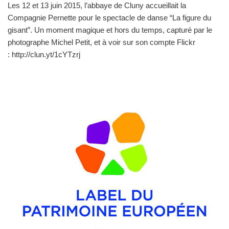
Les 12 et 13 juin 2015, l’abbaye de Cluny accueillait la
Compagnie Pernette pour le spectacle de danse “La figure du
gisant”. Un moment magique et hors du temps, capturé par le
photographe Michel Petit, et à voir sur son compte Flickr
: http://clun.yt/1cYTzrj