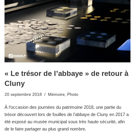
« Le trésor de l’abbaye » de retour à
Cluny
20 septembre 2018
Mémoire
,
Photo
À l’occasion des journées du patrimoine 2018, une partie du
trésor découvert lors de fouilles de l’abbaye de Cluny en 2017 a
été exposé au musée municipal sous très haute sécurité, afin
de le faire partager au plus grand nombre.