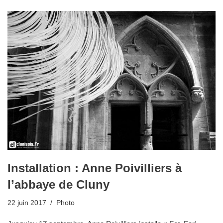
Installation : Anne Poivilliers à
l’abbaye de Cluny
22 juin 2017
Photo