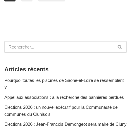
Articles récents
Pourquoi toutes les piscines de Saône-et-Loire se ressemblent
?
Appel aux associations : à la recherche des bannières perdues
Élections 2026 : un nouvel exécutif pour la Communauté de
communes du Clunisois
Élections 2026 : Jean-François Demongeot sera maire de Cluny