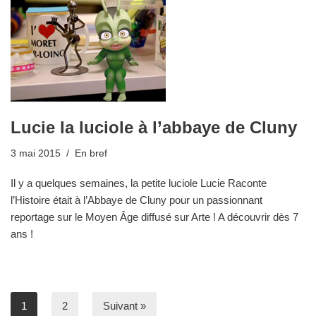
Lucie la luciole à l’abbaye de Cluny
3 mai 2015
En bref
Il y a quelques semaines, la petite luciole Lucie Raconte
l’Histoire​ était à l’Abbaye de Cluny pour un passionnant
reportage sur le Moyen Âge diffusé sur Arte ! A découvrir dès 7
ans !
1
2
Suivant »