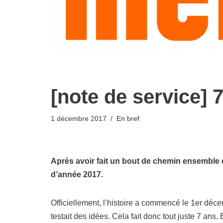
[note de service] 
1 décembre 2017
En bref
Après avoir fait un bout de chemin ensemble de
d’année 2017.
Officiellement, l’histoire a commencé le 1er déc
testait des idées. Cela fait donc tout juste 7 ans