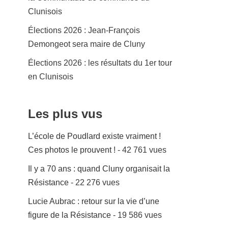
Clunisois
Élections 2026 : Jean-François
Demongeot sera maire de Cluny
Élections 2026 : les résultats du 1er tour
en Clunisois
Les plus vus
L’école de Poudlard existe vraiment !
Ces photos le prouvent !
- 42 761 vues
Il y a 70 ans : quand Cluny organisait la
Résistance
- 22 276 vues
Lucie Aubrac : retour sur la vie d’une
figure de la Résistance
- 19 586 vues