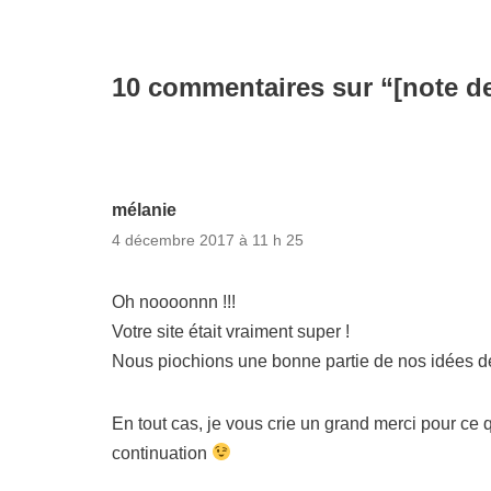
10 commentaires sur “[note de
mélanie
4 décembre 2017 à 11 h 25
Oh noooonnn !!!
Votre site était vraiment super !
Nous piochions une bonne partie de nos idées d
En tout cas, je vous crie un grand merci pour ce
continuation