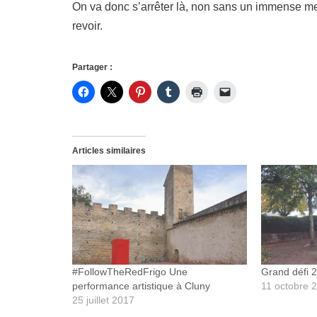
On va donc s’arrêter là, non sans un immense me
revoir.
Partager :
Articles similaires
#FollowTheRedFrigo Une
Grand défi 
performance artistique à Cluny
11 octobre 
25 juillet 2017