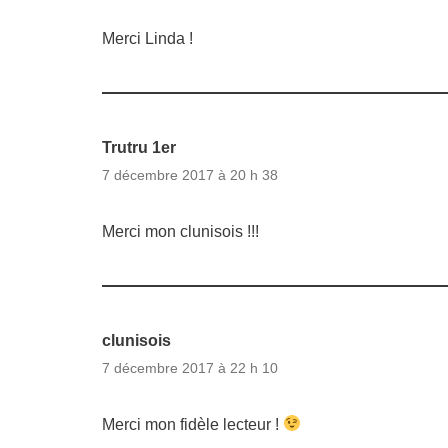
Merci Linda !
Trutru 1er
7 décembre 2017 à 20 h 38
Merci mon clunisois !!!
clunisois
7 décembre 2017 à 22 h 10
Merci mon fidèle lecteur !