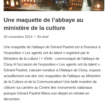
Une maquette de l’abbaye au
ministère de la culture
20 novembre 2014
En bref
Une maquette de l’abbaye de Gérard Pautret est à l’honneur à
l’exposition « Les agents ont du talent » organisé par le
Ministère de la culture ! + d’info : communiqué de l’abbaye de
Cluny A l’occasion de l’exposition « Les agents ont du talent »,
Gérard Pautret, caissier-vendeur à l’Abbaye de Cluny, expose
actuellement une des ses maquettes de l’abbaye au Ministère
de la Culture et de la Communication! Une belle manière de
clôturer sa carrière au Centre des monuments nationaux
puisque Gérard Pautret fêtera son départ en retraite en
décembre.