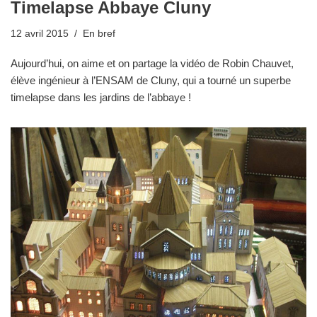
Timelapse Abbaye Cluny
12 avril 2015
En bref
Aujourd’hui, on aime et on partage la vidéo de Robin Chauvet,
élève ingénieur à l’ENSAM de Cluny, qui a tourné un superbe
timelapse dans les jardins de l’abbaye !