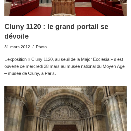
Cluny 1120 : le grand portail se
dévoile
31 mars 2012
Photo
L’exposition « Cluny 1120, au seuil de la Major Ecclesia » s’est
ouverte ce mercredi 28 mars au musée national du Moyen Âge
– musée de Cluny, à Paris.