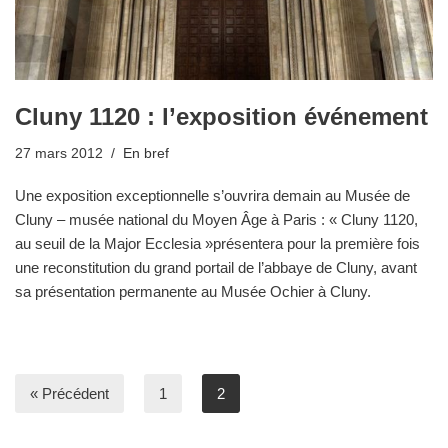
Cluny 1120 : l’exposition événement
27 mars 2012
En bref
Une exposition exceptionnelle s’ouvrira demain au Musée de
Cluny – musée national du Moyen Âge à Paris : « Cluny 1120,
au seuil de la Major Ecclesia »présentera pour la première fois
une reconstitution du grand portail de l’abbaye de Cluny, avant
sa présentation permanente au Musée Ochier à Cluny.
« Précédent
1
2