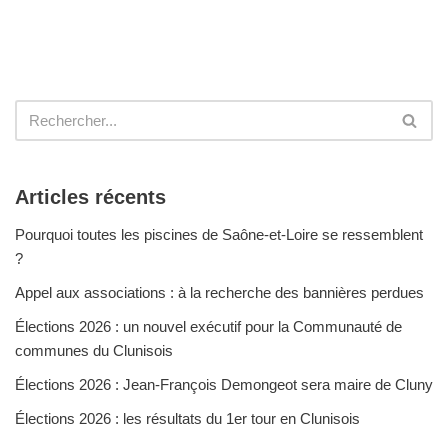
Articles récents
Pourquoi toutes les piscines de Saône-et-Loire se ressemblent
?
Appel aux associations : à la recherche des bannières perdues
Élections 2026 : un nouvel exécutif pour la Communauté de
communes du Clunisois
Élections 2026 : Jean-François Demongeot sera maire de Cluny
Élections 2026 : les résultats du 1er tour en Clunisois