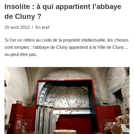
Insolite : à qui appartient l’abbaye
de Cluny ?
20 août 2012
En bref
Si l’on se réfère au code de la propriété intellectuelle, les choses
sont simples : l’abbaye de Cluny appartient à la Ville de Cluny…
ou peut-être pas.