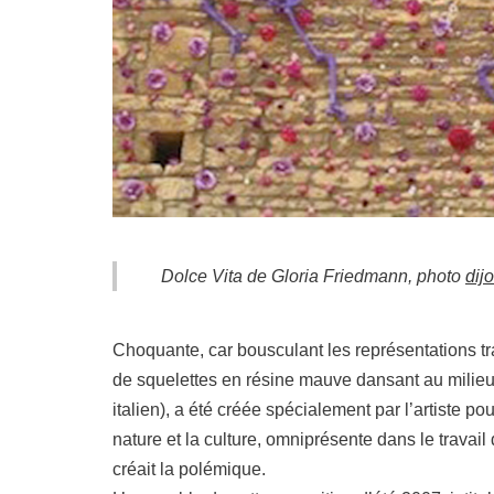
Dolce Vita
de Gloria Friedmann, photo
dij
Choquante, car bousculant les représentations tr
de squelettes en résine mauve dansant au milieu de
italien), a été créée spécialement par l’artiste pou
nature et la culture, omniprésente dans le travail
créait la polémique.