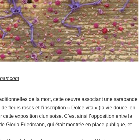
onart.com
aditionnelles de la mort, cette oeuvre associant une sarabande
 fleurs roses et l’inscription « Dolce vita » (la vie douce, en
r cette exposition clunisoise. C’est ainsi l’opposition entre la
 de Gloria Friedmann, qui était montrée en place publique, et