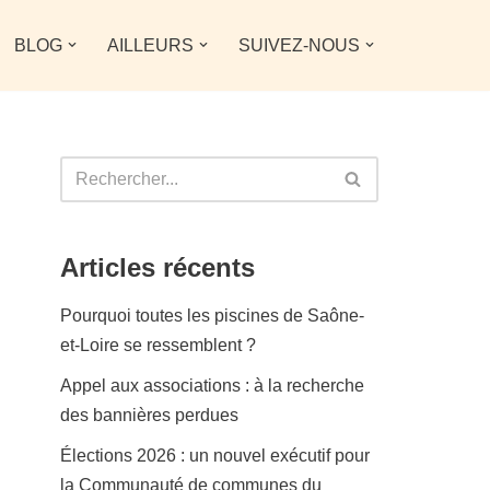
BLOG
AILLEURS
SUIVEZ-NOUS
Articles récents
Pourquoi toutes les piscines de Saône-
et-Loire se ressemblent ?
Appel aux associations : à la recherche
des bannières perdues
Élections 2026 : un nouvel exécutif pour
la Communauté de communes du