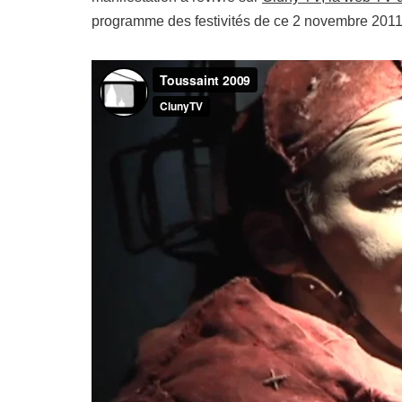
programme des festivités de ce 2 novembre 2011