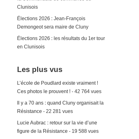
Clunisois
Élections 2026 : Jean-François
Demongeot sera maire de Cluny
Élections 2026 : les résultats du 1er tour
en Clunisois
Les plus vus
L’école de Poudlard existe vraiment !
Ces photos le prouvent !
- 42 764 vues
Il y a 70 ans : quand Cluny organisait la
Résistance
- 22 281 vues
Lucie Aubrac : retour sur la vie d’une
figure de la Résistance
- 19 588 vues