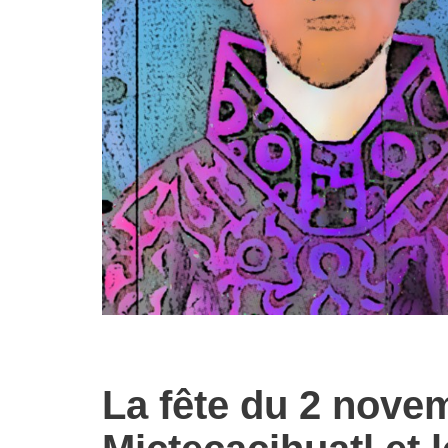
La fête du 2 novem