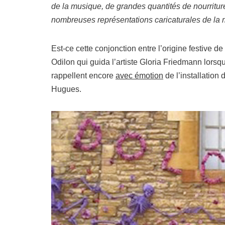
de la musique, de grandes quantités de nourritur
nombreuses représentations caricaturales de la 
Est-ce cette conjonction entre l’origine festive de 
Odilon qui guida l’artiste Gloria Friedmann lors
rappellent encore
avec émotion
de l’installation
Hugues.