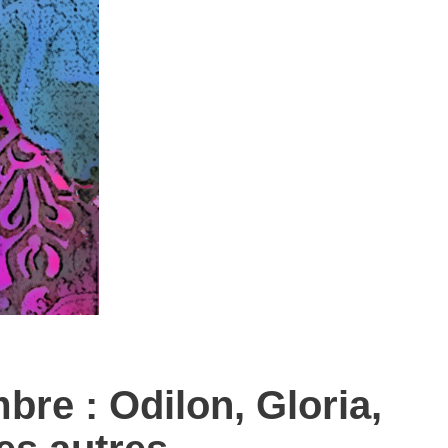
bre : Odilon, Gloria,