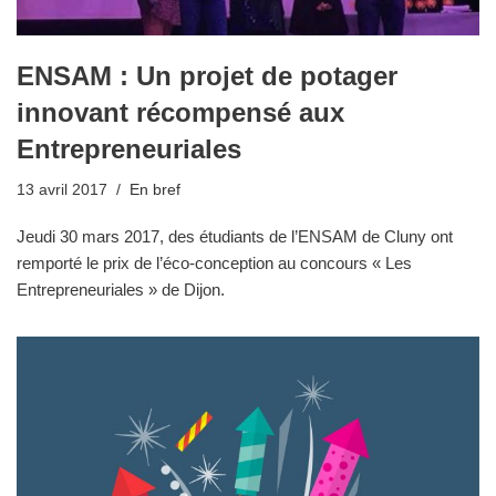
ENSAM : Un projet de potager
innovant récompensé aux
Entrepreneuriales
13 avril 2017
En bref
Jeudi 30 mars 2017, des étudiants de l’ENSAM de Cluny ont
remporté le prix de l’éco-conception au concours « Les
Entrepreneuriales » de Dijon.