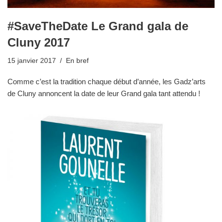
#SaveTheDate Le Grand gala de
Cluny 2017
15 janvier 2017
En bref
Comme c’est la tradition chaque début d’année, les Gadz’arts
de Cluny annoncent la date de leur Grand gala tant attendu !