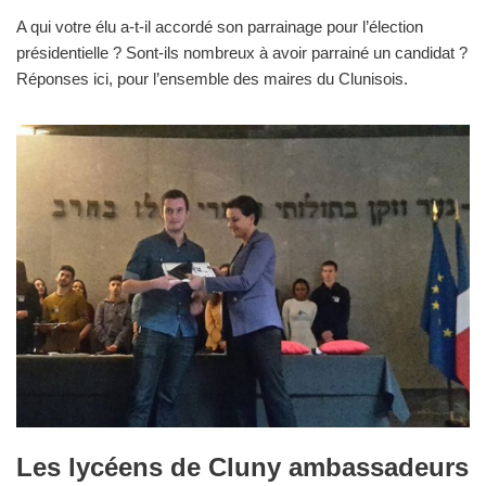
A qui votre élu a-t-il accordé son parrainage pour l’élection
présidentielle ? Sont-ils nombreux à avoir parrainé un candidat ?
Réponses ici, pour l’ensemble des maires du Clunisois.
Les lycéens de Cluny ambassadeurs