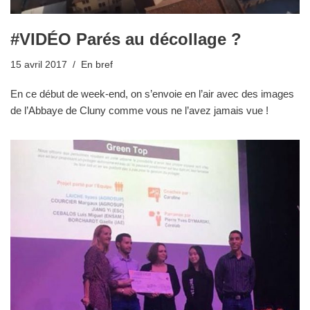
#VIDÉO Parés au décollage ?
15 avril 2017
En bref
En ce début de week-end, on s’envoie en l’air avec des images
de l’Abbaye de Cluny comme vous ne l’avez jamais vue !