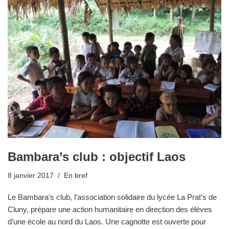
Bambara’s club : objectif Laos
8 janvier 2017
En bref
Le Bambara’s club, l’association solidaire du lycée La Prat’s de
Cluny, prépare une action humanitaire en direction des élèves
d’une école au nord du Laos. Une cagnotte est ouverte pour