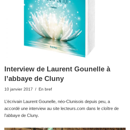
Interview de Laurent Gounelle à
l’abbaye de Cluny
10 janvier 2017
En bref
L’écrivain Laurent Gounelle, néo-Clunisois depuis peu, a
accordé une interview au site lecteurs.com dans le cloître de
l’abbaye de Cluny.