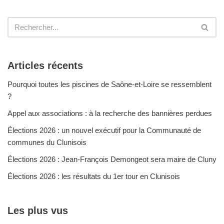
Articles récents
Pourquoi toutes les piscines de Saône-et-Loire se ressemblent
?
Appel aux associations : à la recherche des bannières perdues
Élections 2026 : un nouvel exécutif pour la Communauté de
communes du Clunisois
Élections 2026 : Jean-François Demongeot sera maire de Cluny
Élections 2026 : les résultats du 1er tour en Clunisois
Les plus vus