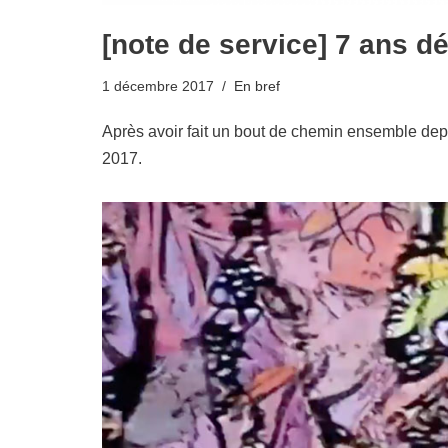
[note de service] 7 ans dé
1 décembre 2017
En bref
Après avoir fait un bout de chemin ensemble depui
2017.