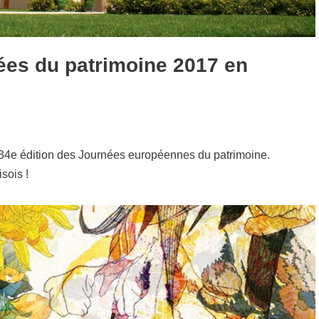
es du patrimoine 2017 en
a 34e édition des Journées européennes du patrimoine.
sois !