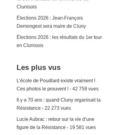
Clunisois
Élections 2026 : Jean-François
Demongeot sera maire de Cluny
Élections 2026 : les résultats du 1er tour
en Clunisois
Les plus vus
L’école de Poudlard existe vraiment !
Ces photos le prouvent !
- 42 759 vues
Il y a 70 ans : quand Cluny organisait la
Résistance
- 22 273 vues
Lucie Aubrac : retour sur la vie d’une
figure de la Résistance
- 19 581 vues