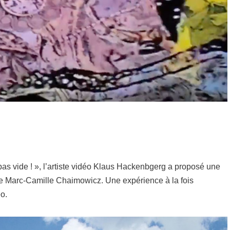
 pas vide ! », l’artiste vidéo Klaus Hackenbgerg a proposé une
de Marc-Camille Chaimowicz. Une expérience à la fois
o.