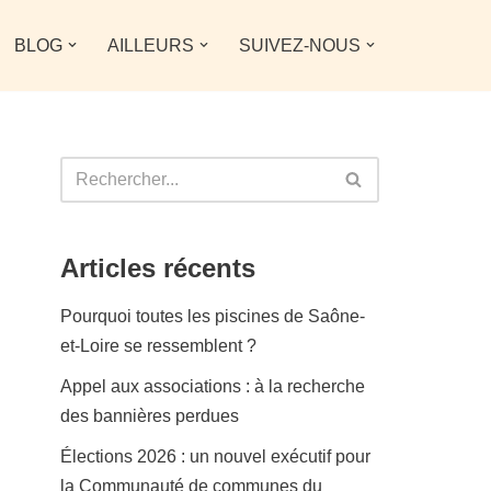
BLOG
AILLEURS
SUIVEZ-NOUS
Articles récents
Pourquoi toutes les piscines de Saône-
et-Loire se ressemblent ?
Appel aux associations : à la recherche
des bannières perdues
Élections 2026 : un nouvel exécutif pour
la Communauté de communes du