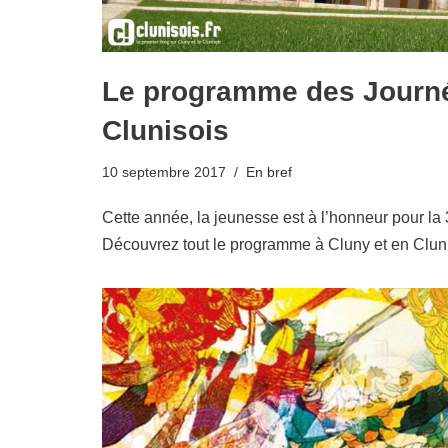
Le programme des Journé
Clunisois
10 septembre 2017
En bref
Cette année, la jeunesse est à l’honneur pour l
Découvrez tout le programme à Cluny et en Cluni