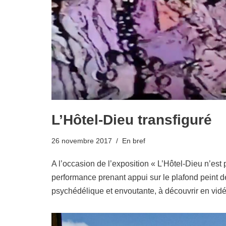
L’Hôtel-Dieu transfiguré
26 novembre 2017
En bref
A l’occasion de l’exposition « L’Hôtel-Dieu n’est
performance prenant appui sur le plafond peint 
psychédélique et envoutante, à découvrir en vidé