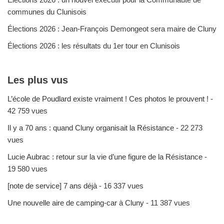
communes du Clunisois
Élections 2026 : Jean-François Demongeot sera maire de Cluny
Élections 2026 : les résultats du 1er tour en Clunisois
Les plus vus
L’école de Poudlard existe vraiment ! Ces photos le prouvent !
-
42 759 vues
Il y a 70 ans : quand Cluny organisait la Résistance
- 22 273
vues
Lucie Aubrac : retour sur la vie d’une figure de la Résistance
-
19 580 vues
[note de service] 7 ans déjà
- 16 337 vues
Une nouvelle aire de camping-car à Cluny
- 11 387 vues