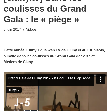
coulisses du Grand
Gala : le « piège »
8 juin 2017
Vidéos
Cette année,
Cluny.TV, la web TV de Cluny et du Clunisois
,
s’invite dans les coulisses du Grand Gala des Arts et
Métiers de Cluny.