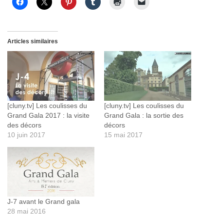
Articles similaires
[cluny.tv] Les coulisses du
[cluny.tv] Les coulisses du
Grand Gala 2017 : la visite
Grand Gala : la sortie des
des décors
décors
10 juin 2017
15 mai 2017
J-7 avant le Grand gala
28 mai 2016