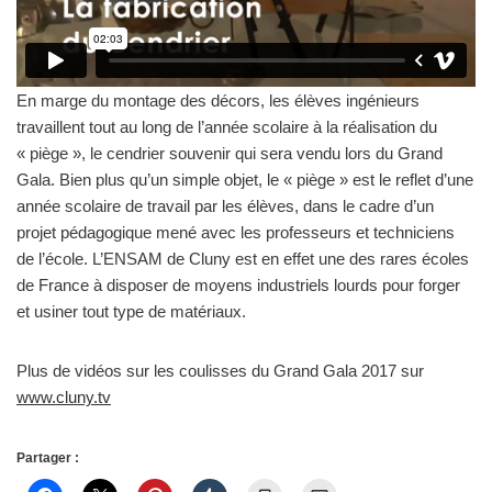
En marge du montage des décors, les élèves ingénieurs
travaillent tout au long de l’année scolaire à la réalisation du
« piège », le cendrier souvenir qui sera vendu lors du Grand
Gala. Bien plus qu’un simple objet, le « piège » est le reflet d’une
année scolaire de travail par les élèves, dans le cadre d’un
projet pédagogique mené avec les professeurs et techniciens
de l’école. L’ENSAM de Cluny est en effet une des rares écoles
de France à disposer de moyens industriels lourds pour forger
et usiner tout type de matériaux.
Plus de vidéos sur les coulisses du Grand Gala 2017 sur
www.cluny.tv
Partager :