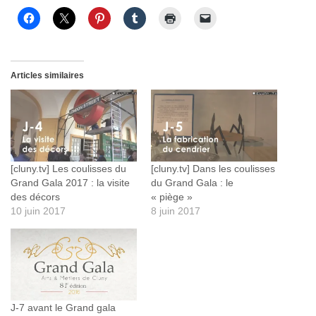
Articles similaires
[cluny.tv] Les coulisses du
[cluny.tv] Dans les coulisses
Grand Gala 2017 : la visite
du Grand Gala : le
des décors
« piège »
10 juin 2017
8 juin 2017
J-7 avant le Grand gala