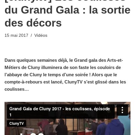
du Grand Gala : la sortie
des décors
15 mai 2017
Vidéos
Dans quelques semaines déjà, le Grand gala des Arts-et-
Métiers de Cluny illuminera de son faste les couloirs de
l’abbaye de Cluny le temps d’une soirée ! Alors que le
compte-à-rebours est lancé, ClunyTV s’est glissé dans les
coulisses…