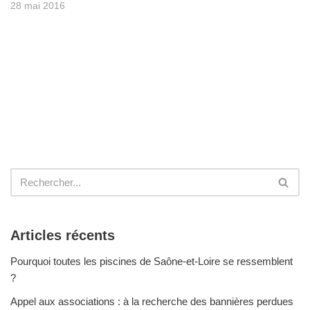
28 mai 2016
Articles récents
Pourquoi toutes les piscines de Saône-et-Loire se ressemblent
?
Appel aux associations : à la recherche des bannières perdues