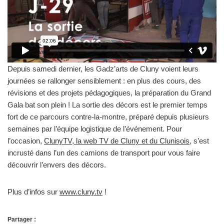
Depuis samedi dernier, les Gadz’arts de Cluny voient leurs
journées se rallonger sensiblement : en plus des cours, des
révisions et des projets pédagogiques, la préparation du Grand
Gala bat son plein ! La sortie des décors est le premier temps
fort de ce parcours contre-la-montre, préparé depuis plusieurs
semaines par l’équipe logistique de l’événement. Pour
l’occasion,
ClunyTV, la web TV de Cluny et du Clunisois
, s’est
incrusté dans l’un des camions de transport pour vous faire
découvrir l’envers des décors.
Plus d’infos sur
www.cluny.tv
!
Partager :