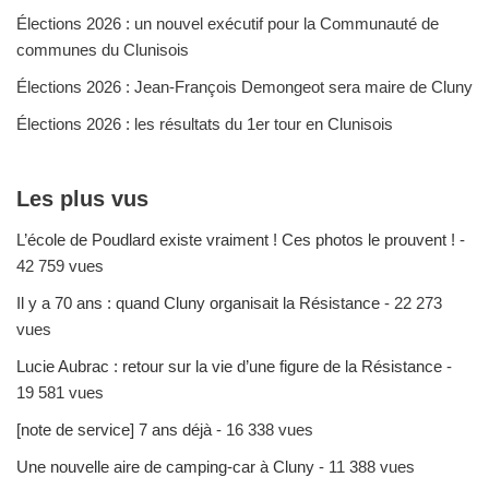
Élections 2026 : un nouvel exécutif pour la Communauté de
communes du Clunisois
Élections 2026 : Jean-François Demongeot sera maire de Cluny
Élections 2026 : les résultats du 1er tour en Clunisois
Les plus vus
L’école de Poudlard existe vraiment ! Ces photos le prouvent !
-
42 759 vues
Il y a 70 ans : quand Cluny organisait la Résistance
- 22 273
vues
Lucie Aubrac : retour sur la vie d’une figure de la Résistance
-
19 581 vues
[note de service] 7 ans déjà
- 16 338 vues
Une nouvelle aire de camping-car à Cluny
- 11 388 vues