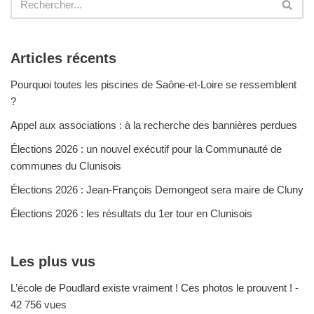
Articles récents
Pourquoi toutes les piscines de Saône-et-Loire se ressemblent
?
Appel aux associations : à la recherche des bannières perdues
Élections 2026 : un nouvel exécutif pour la Communauté de
communes du Clunisois
Élections 2026 : Jean-François Demongeot sera maire de Cluny
Élections 2026 : les résultats du 1er tour en Clunisois
Les plus vus
L’école de Poudlard existe vraiment ! Ces photos le prouvent !
-
42 756 vues