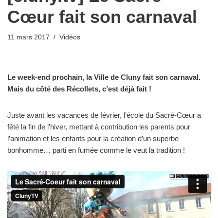
Cœur fait son carnaval
11 mars 2017
Vidéos
Le week-end prochain, la Ville de Cluny fait son carnaval.
Mais du côté des Récollets, c’est déjà fait !
Juste avant les vacances de février, l’école du Sacré-Cœur a
fêté la fin de l’hiver, mettant à contribution les parents pour
l’animation et les enfants pour la création d’un superbe
bonhomme… parti en fumée comme le veut la tradition !