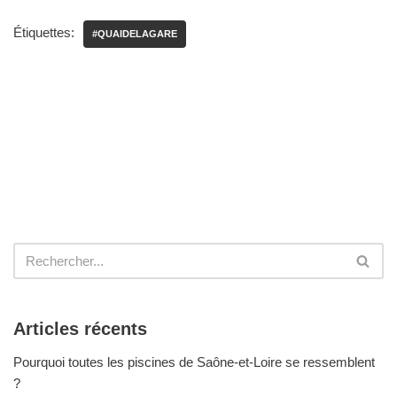
Étiquettes:
#QUAIDELAGARE
Articles récents
Pourquoi toutes les piscines de Saône-et-Loire se ressemblent
?