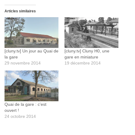
Articles similaires
[cluny.tv] Un jour au Quai de
[cluny.tv] Cluny H0, une
la gare
gare en miniature
29 novembre 2014
19 décembre 2014
Quai de la gare : c’est
ouvert !
24 octobre 2014