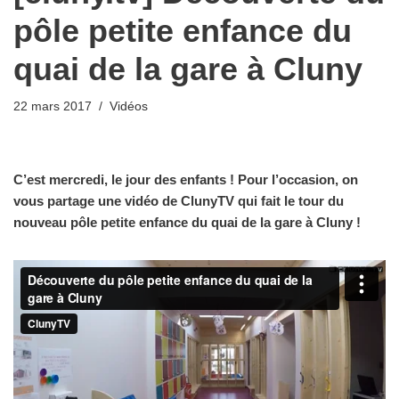
pôle petite enfance du
quai de la gare à Cluny
22 mars 2017
Vidéos
C’est mercredi, le jour des enfants ! Pour l’occasion, on
vous partage une vidéo de ClunyTV qui fait le tour du
nouveau pôle petite enfance du quai de la gare à Cluny !