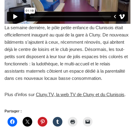
La semaine dernière, le pôle petite enfance du Clunisois était
officiellement inauguré au quai de la gare à Cluny. De nouveaux
bâtiments s’ajoutent à ceux, récemment rénovés, qui abritent
déjà le centre de loisirs et le club jeunes. Désormais, les tout-
petits sont disposent à leur tour de jolis espaces très colorés et
fonctionnels : la ludothèque, le multi-accueil et le relais
assistants maternels côtoient un espace dédié à la parentalité
dans ces nouveaux locaux basse consommation.
Plus d’infos sur
Cluny.TV, la web TV de Cluny et du Clunisois
.
Partager :