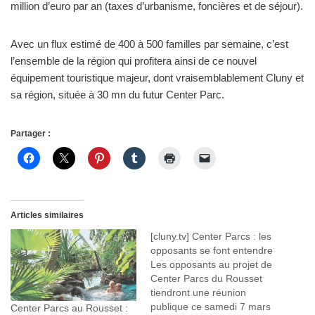
million d’euro par an (taxes d’urbanisme, foncières et de séjour).
Avec un flux estimé de 400 à 500 familles par semaine, c’est
l’ensemble de la région qui profitera ainsi de ce nouvel
équipement touristique majeur, dont vraisemblablement Cluny et
sa région, située à 30 mn du futur Center Parc.
Partager :
Articles similaires
[cluny.tv] Center Parcs : les
opposants se font entendre
Les opposants au projet de
Center Parcs du Rousset
tiendront une réunion
publique ce samedi 7 mars
Center Parcs au Rousset :