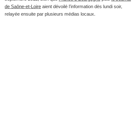
de Saône-et-Loire
aient dévoilé l’information dès lundi soir,
relayée ensuite par plusieurs médias locaux.