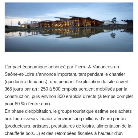
L’impact économique annoncé par Pierre-&-Vacances en
Saône-et-Loire s’annonce important, tant pendant le chantier
(qui durera deux ans), que pendant l’exploitation du site ouvert
365 jours par an : 250 à 500 emplois seraient mobilisés par la
construction, puis environ 300 emplois directs (à temps complet
pour 60 % d’entre eux).
En phase d’exploitation, le groupe touristique estime ses achats
aux fournisseurs locaux à environ cinq millions d’euro par an
(producteurs, artisans, prestataires de loisirs, alimentation de la
chaufferie bois…) et des retombées fiscales à hauteur d’un