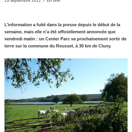
29 septembre 2012
En bref
L’information a fuité dans la presse depuis le début de la
semaine, mais elle n’a été officiellement annoncée que
vendredi matin : un Center Parc va prochainement sortir de
terre sur la commune du Rousset, à 30 km de Cluny.