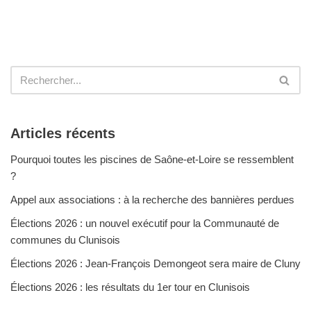
Articles récents
Pourquoi toutes les piscines de Saône-et-Loire se ressemblent
?
Appel aux associations : à la recherche des bannières perdues
Élections 2026 : un nouvel exécutif pour la Communauté de
communes du Clunisois
Élections 2026 : Jean-François Demongeot sera maire de Cluny
Élections 2026 : les résultats du 1er tour en Clunisois