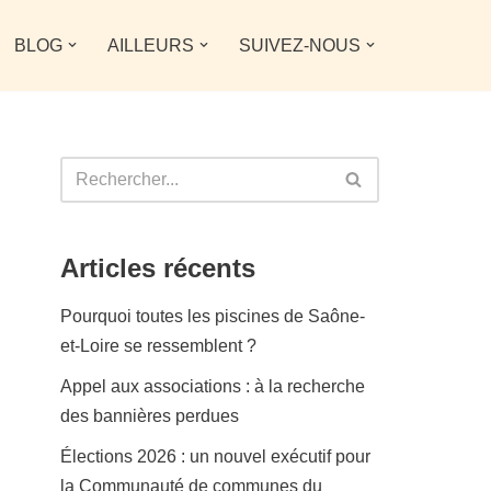
BLOG
AILLEURS
SUIVEZ-NOUS
Articles récents
Pourquoi toutes les piscines de Saône-
et-Loire se ressemblent ?
Appel aux associations : à la recherche
des bannières perdues
Élections 2026 : un nouvel exécutif pour
la Communauté de communes du