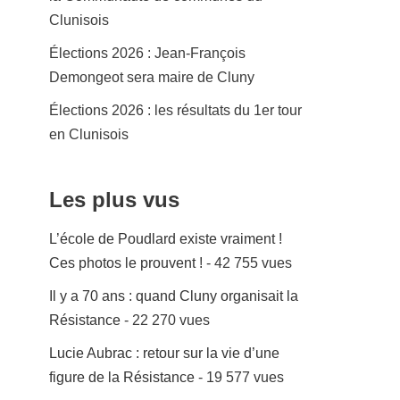
Clunisois
Élections 2026 : Jean-François
Demongeot sera maire de Cluny
Élections 2026 : les résultats du 1er tour
en Clunisois
Les plus vus
L’école de Poudlard existe vraiment !
Ces photos le prouvent !
- 42 755 vues
Il y a 70 ans : quand Cluny organisait la
Résistance
- 22 270 vues
Lucie Aubrac : retour sur la vie d’une
figure de la Résistance
- 19 577 vues