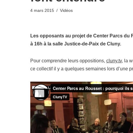
4 mars 2015
Vidéos
Les opposants au projet de Center Parcs du 
à 16h à la salle Justice-de-Paix de Cluny.
Pour comprendre leurs oppositions,
cluny.tv
, la 
ce collectif il y a quelques semaines lors d’une 