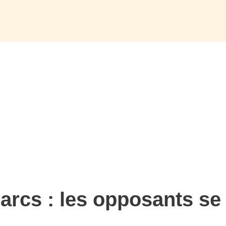
Parcs : les opposants se