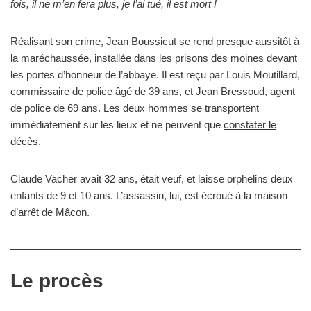
fois, il ne m’en fera plus, je l’ai tué, il est mort !
Réalisant son crime, Jean Boussicut se rend presque aussitôt à
la maréchaussée, installée dans les prisons des moines devant
les portes d’honneur de l’abbaye. Il est reçu par Louis Moutillard,
commissaire de police âgé de 39 ans, et Jean Bressoud, agent
de police de 69 ans. Les deux hommes se transportent
immédiatement sur les lieux et ne peuvent que
constater le
décès
.
Claude Vacher avait 32 ans, était veuf, et laisse orphelins deux
enfants de 9 et 10 ans. L’assassin, lui, est écroué à la maison
d’arrêt de Mâcon.
Le procès