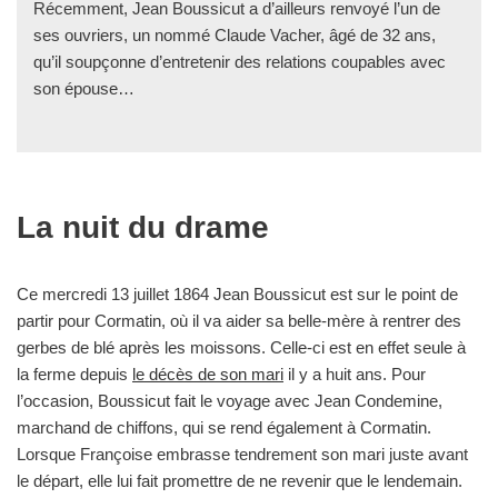
Récemment, Jean Boussicut a d’ailleurs renvoyé l’un de
ses ouvriers, un nommé Claude Vacher, âgé de 32 ans,
qu’il soupçonne d’entretenir des relations coupables avec
son épouse…
La nuit du drame
Ce mercredi 13 juillet 1864 Jean Boussicut est sur le point de
partir pour Cormatin, où il va aider sa belle-mère à rentrer des
gerbes de blé après les moissons. Celle-ci est en effet seule à
la ferme depuis
le décès de son mari
il y a huit ans. Pour
l’occasion, Boussicut fait le voyage avec Jean Condemine,
marchand de chiffons, qui se rend également à Cormatin.
Lorsque Françoise embrasse tendrement son mari juste avant
le départ, elle lui fait promettre de ne revenir que le lendemain.