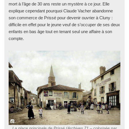
mort à l’âge de 30 ans reste un mystère à ce jour. Elle
explique cependant pourquoi Claude Vacher abandonne
son commerce de Prissé pour devenir ouvrier à Cluny :
difficile en effet pour le jeune veuf de s’occuper de ses deux
enfants en bas âge tout en tenant seul une affaire à son
compte.
La place principale de Prissé (Archives 71 –
colorisée par