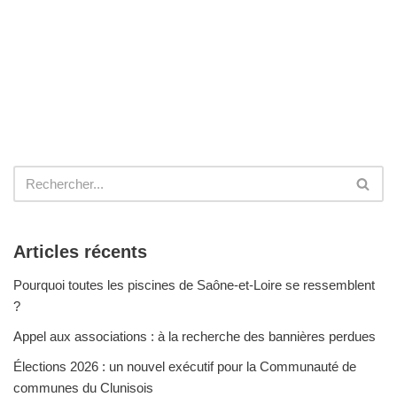
Articles récents
Pourquoi toutes les piscines de Saône-et-Loire se ressemblent
?
Appel aux associations : à la recherche des bannières perdues
Élections 2026 : un nouvel exécutif pour la Communauté de
communes du Clunisois