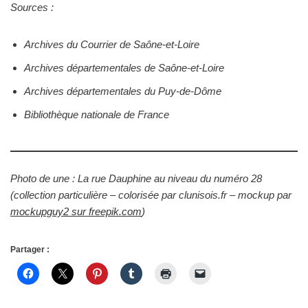
Sources :
Archives du Courrier de Saône-et-Loire
Archives départementales de Saône-et-Loire
Archives départementales du Puy-de-Dôme
Bibliothèque nationale de France
Photo de une : La rue Dauphine au niveau du numéro 28
(collection particulière – colorisée par clunisois.fr – mockup par
mockupguy2 sur freepik.com
)
Partager :