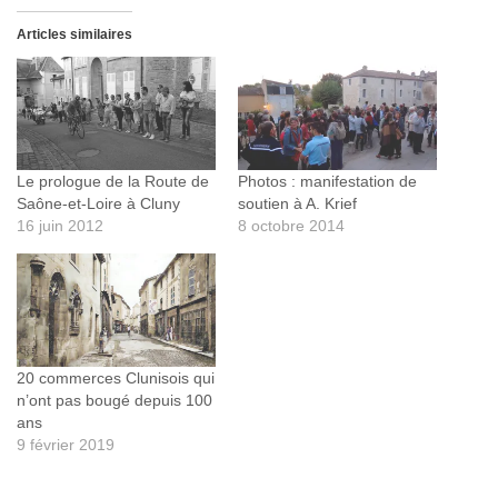
Articles similaires
Le prologue de la Route de
Photos : manifestation de
Saône-et-Loire à Cluny
soutien à A. Krief
16 juin 2012
8 octobre 2014
20 commerces Clunisois qui
n’ont pas bougé depuis 100
ans
9 février 2019