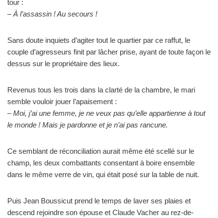
tour :
– À l’assassin ! Au secours !
Sans doute inquiets d’agiter tout le quartier par ce raffut, le
couple d’agresseurs finit par lâcher prise, ayant de toute façon le
dessus sur le propriétaire des lieux.
Revenus tous les trois dans la clarté de la chambre, le mari
semble vouloir jouer l’apaisement :
– Moi, j’ai une femme, je ne veux pas qu’elle appartienne à tout
le monde ! Mais je pardonne et je n’ai pas rancune.
Ce semblant de réconciliation aurait même été scellé sur le
champ, les deux combattants consentant à boire ensemble
dans le même verre de vin, qui était posé sur la table de nuit.
Puis Jean Boussicut prend le temps de laver ses plaies et
descend rejoindre son épouse et Claude Vacher au rez-de-