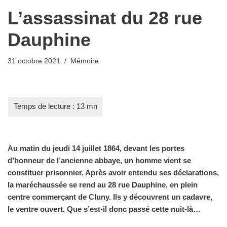
L’assassinat du 28 rue
Dauphine
31 octobre 2021
Mémoire
Au matin du jeudi 14 juillet 1864, devant les portes
d’honneur de l’ancienne abbaye, un homme vient se
constituer prisonnier. Après avoir entendu ses déclarations,
la maréchaussée se rend au 28 rue Dauphine, en plein
centre commerçant de Cluny. Ils y découvrent un cadavre,
le ventre ouvert. Que s’est-il donc passé cette nuit-là…