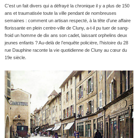
C’est un fait divers qui a défrayé la chronique il y a plus de 150
ans et traumatisée toute la ville pendant de nombreuses
semaines : comment un artisan respecté, à la tête d’une affaire
florissante en plein centre-ville de Cluny, a-t-il pu tuer de sang-
froid un homme de dix ans son cadet, laissant orphelins deux
jeunes enfants ? Au-delà de l’enquête policière, l’histoire du 28
rue Dauphine raconte la vie quotidienne de Cluny au cœur du
19e siècle.