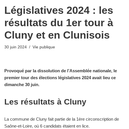
Législatives 2024 : les
résultats du 1er tour à
Cluny et en Clunisois
30 juin 2024
Vie publique
Provoqué par la dissolution de l’Assemblée nationale, le
premier tour des élections législatives 2024 avait lieu ce
dimanche 30 juin.
Les résultats à Cluny
La commune de Cluny fait partie de la 1ère circonscription de
Saône-et-Loire, où 6 candidats étaient en lice.