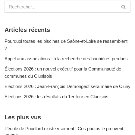
Articles récents
Pourquoi toutes les piscines de Saône-et-Loire se ressemblent
?
Appel aux associations : à la recherche des bannières perdues
Élections 2026 : un nouvel exécutif pour la Communauté de
communes du Clunisois
Élections 2026 : Jean-François Demongeot sera maire de Cluny
Élections 2026 : les résultats du 1er tour en Clunisois
Les plus vus
L’école de Poudlard existe vraiment ! Ces photos le prouvent !
-