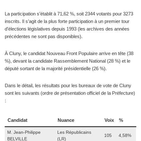
La participation s’établit à 71,62 %, soit 2344 votants pour 3273
inscrits. Il s’agit de la plus forte participation à un premier tour
d’élections législatives depuis 1993 (les archives des années
précédentes ne sont pas disponibles).
À Cluny, le candidat Nouveau Front Populaire arrive en tête (38
%), devant la candidate Rassemblement National (28 %) et le
député sortant de la majorité présidentielle (26 %).
Dans le détail, les résultats pour les bureaux de vote de Cluny
sont les suivants (ordre de présentation officiel de la Préfecture)
:
Candidat
Nuance
Voix
%
M. Jean-Philippe
Les Républicains
105
4,58%
BELVILLE
(LR)