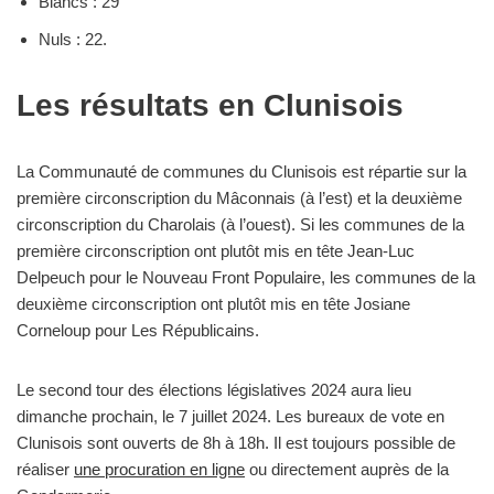
Blancs : 29
Nuls : 22.
Les résultats en Clunisois
La Communauté de communes du Clunisois est répartie sur la
première circonscription du Mâconnais (à l’est) et la deuxième
circonscription du Charolais (à l’ouest). Si les communes de la
première circonscription ont plutôt mis en tête Jean-Luc
Delpeuch pour le Nouveau Front Populaire, les communes de la
deuxième circonscription ont plutôt mis en tête Josiane
Corneloup pour Les Républicains.
Le second tour des élections législatives 2024 aura lieu
dimanche prochain, le 7 juillet 2024. Les bureaux de vote en
Clunisois sont ouverts de 8h à 18h. Il est toujours possible de
réaliser
une procuration en ligne
ou directement auprès de la