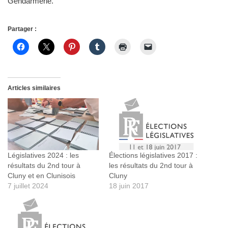
Gendarmerie.
Partager :
Articles similaires
Législatives 2024 : les
Élections législatives 2017 :
résultats du 2nd tour à
les résultats du 2nd tour à
Cluny et en Clunisois
Cluny
7 juillet 2024
18 juin 2017