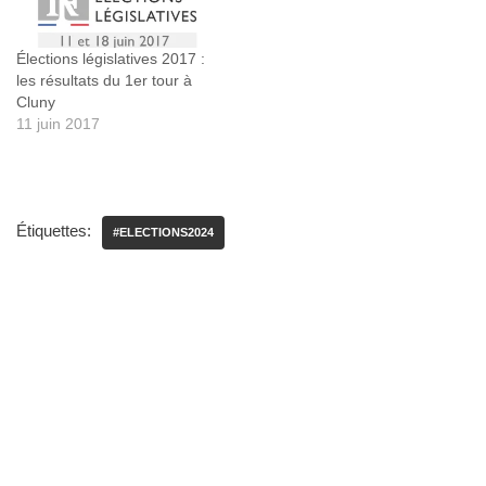
Élections législatives 2017 :
les résultats du 1er tour à
Cluny
11 juin 2017
Étiquettes:
#ELECTIONS2024