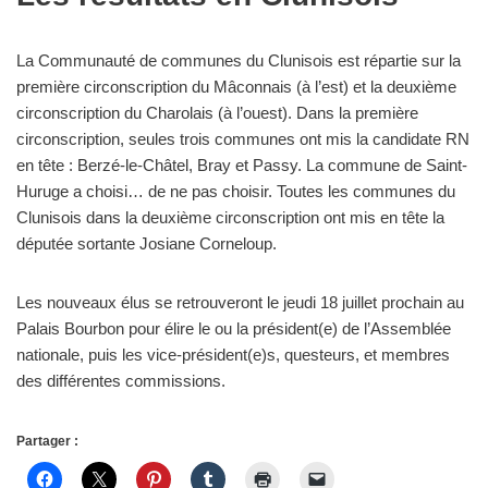
La Communauté de communes du Clunisois est répartie sur la
première circonscription du Mâconnais (à l’est) et la deuxième
circonscription du Charolais (à l’ouest). Dans la première
circonscription, seules trois communes ont mis la candidate RN
en tête : Berzé-le-Châtel, Bray et Passy. La commune de Saint-
Huruge a choisi… de ne pas choisir. Toutes les communes du
Clunisois dans la deuxième circonscription ont mis en tête la
députée sortante Josiane Corneloup.
Les nouveaux élus se retrouveront le jeudi 18 juillet prochain au
Palais Bourbon pour élire le ou la président(e) de l’Assemblée
nationale, puis les vice-président(e)s, questeurs, et membres
des différentes commissions.
Partager :