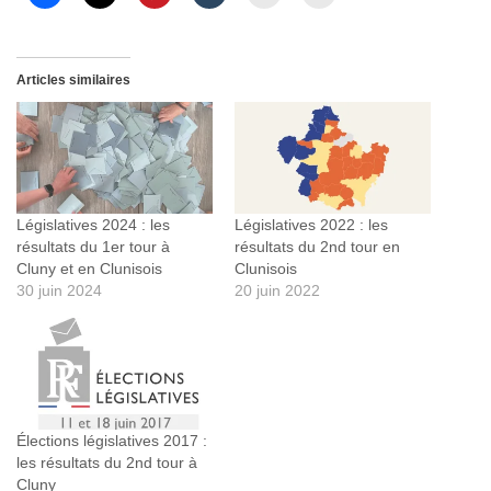
Articles similaires
Législatives 2024 : les
Législatives 2022 : les
résultats du 1er tour à
résultats du 2nd tour en
Cluny et en Clunisois
Clunisois
30 juin 2024
20 juin 2022
Élections législatives 2017 :
les résultats du 2nd tour à
Cluny