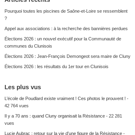
Pourquoi toutes les piscines de Saône-et-Loire se ressemblent
?
Appel aux associations : à la recherche des bannières perdues
Élections 2026 : un nouvel exécutif pour la Communauté de
communes du Clunisois
Élections 2026 : Jean-François Demongeot sera maire de Cluny
Élections 2026 : les résultats du 1er tour en Clunisois
Les plus vus
L’école de Poudlard existe vraiment ! Ces photos le prouvent !
-
42 764 vues
Il y a 70 ans : quand Cluny organisait la Résistance
- 22 281
vues
Lucie Aubrac : retour sur la vie d’une figure de la Résistance
-