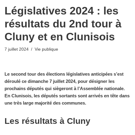
Législatives 2024 : les
résultats du 2nd tour à
Cluny et en Clunisois
7 juillet 2024
Vie publique
Le second tour des élections législatives anticipées s’est
déroulé ce dimanche 7 juillet 2024, pour désigner les
prochains députés qui siègeront à l’Assemblée nationale.
En Clunisois, les députés sortants sont arrivés en tête dans
une très large majorité des communes.
Les résultats à Cluny