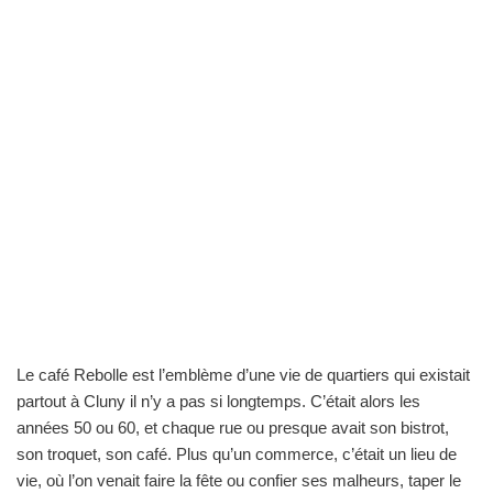
Le café Rebolle est l’emblème d’une vie de quartiers qui existait
partout à Cluny il n’y a pas si longtemps. C’était alors les
années 50 ou 60, et chaque rue ou presque avait son bistrot,
son troquet, son café. Plus qu’un commerce, c’était un lieu de
vie, où l’on venait faire la fête ou confier ses malheurs, taper le