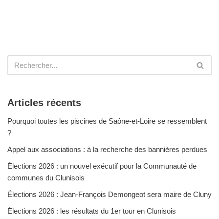
Articles récents
Pourquoi toutes les piscines de Saône-et-Loire se ressemblent
?
Appel aux associations : à la recherche des bannières perdues
Élections 2026 : un nouvel exécutif pour la Communauté de
communes du Clunisois
Élections 2026 : Jean-François Demongeot sera maire de Cluny
Élections 2026 : les résultats du 1er tour en Clunisois