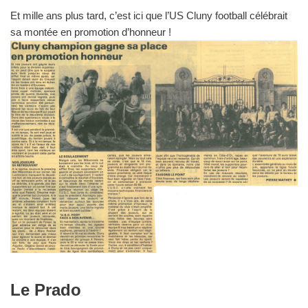
Et mille ans plus tard, c’est ici que l’US Cluny football célébrait
sa montée en promotion d’honneur !
Le Prado