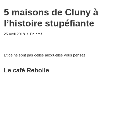
5 maisons de Cluny à
l’histoire stupéfiante
25 avril 2018
En bref
Et ce ne sont pas celles auxquelles vous pensez !
Le café Rebolle