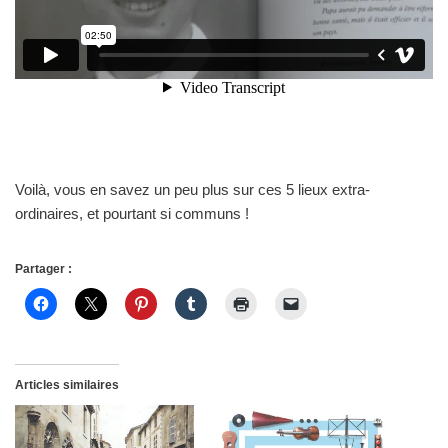
Voilà, vous en savez un peu plus sur ces 5 lieux extra-
ordinaires, et pourtant si communs !
Partager :
Articles similaires