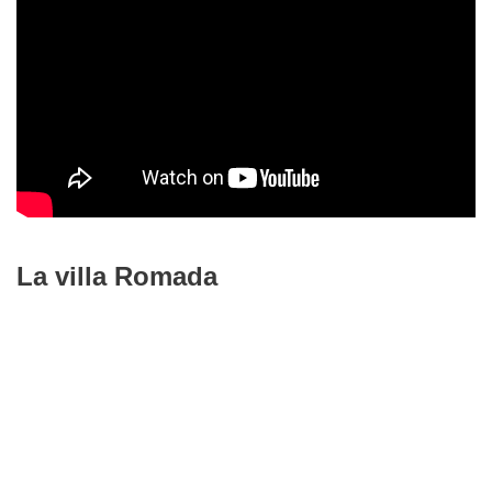
La villa Romada