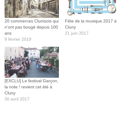
20 commerces Clunisois qui
Fête de la musique 2017 à
n’ont pas bougé depuis 100
Cluny
ans
21 juin 2017
9 février 2019
[EXCLU] Le festival Garçon,
la note ! revient cet été à
Cluny
30 avril 2017