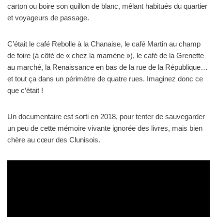
carton ou boire son quillon de blanc, mêlant habitués du quartier
et voyageurs de passage.
C’était le café Rebolle à la Chanaise, le café Martin au champ
de foire (à côté de « chez la mamène »), le café de la Grenette
au marché, la Renaissance en bas de la rue de la République…
et tout ça dans un périmètre de quatre rues. Imaginez donc ce
que c’était !
Un documentaire est sorti en 2018, pour tenter de sauvegarder
un peu de cette mémoire vivante ignorée des livres, mais bien
chère au cœur des Clunisois.