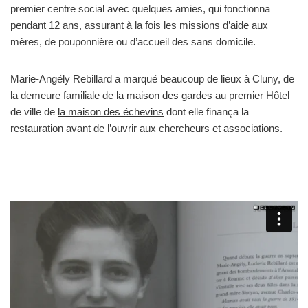
premier centre social avec quelques amies, qui fonctionna
pendant 12 ans, assurant à la fois les missions d’aide aux
mères, de pouponnière ou d’accueil des sans domicile.
Marie-Angély Rebillard a marqué beaucoup de lieux à Cluny, de
la demeure familiale de
la maison des gardes
au premier Hôtel
de ville de
la maison des échevins
dont elle finança la
restauration avant de l’ouvrir aux chercheurs et associations.