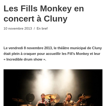
Les Fills Monkey en
concert à Cluny
10 novembre 2013
En bref
Le vendredi 8 novembre 2013, le théâtre municipal de Cluny
était plein à craquer pour accueillir les Fill’s Monkey et leur
« Incredible drum show ».