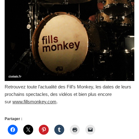
Retrouvez toute l’actualité des Fill’s Monkey, les dates de leurs
prochains spectacles, des vidéos et bien plus encore
sur
www.fillsmonkey.com
.
Partager :