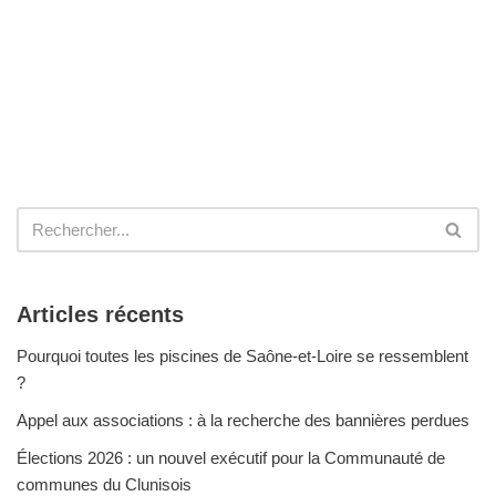
Articles récents
Pourquoi toutes les piscines de Saône-et-Loire se ressemblent
?
Appel aux associations : à la recherche des bannières perdues
Élections 2026 : un nouvel exécutif pour la Communauté de
communes du Clunisois