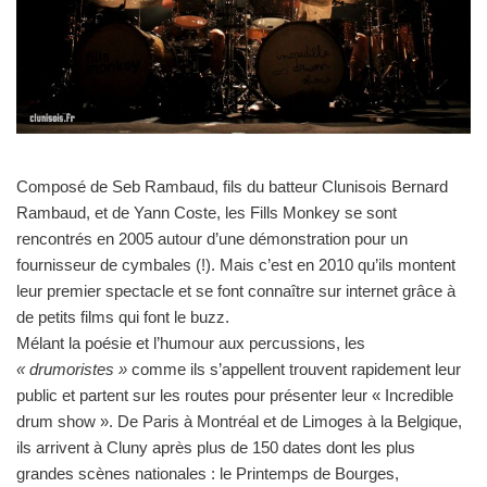
Composé de Seb Rambaud, fils du batteur Clunisois Bernard
Rambaud, et de Yann Coste, les Fills Monkey se sont
rencontrés en 2005 autour d’une démonstration pour un
fournisseur de cymbales (!). Mais c’est en 2010 qu’ils montent
leur premier spectacle et se font connaître sur internet grâce à
de petits films qui font le buzz.
Mélant la poésie et l’humour aux percussions, les
« drumoristes »
comme ils s’appellent trouvent rapidement leur
public et partent sur les routes pour présenter leur « Incredible
drum show ». De Paris à Montréal et de Limoges à la Belgique,
ils arrivent à Cluny après plus de 150 dates dont les plus
grandes scènes nationales : le Printemps de Bourges,