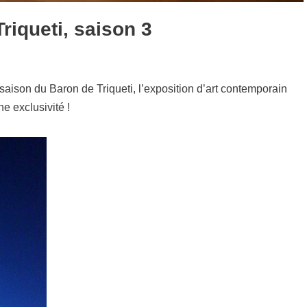
riqueti, saison 3
saison du Baron de Triqueti, l’exposition d’art contemporain
e exclusivité !