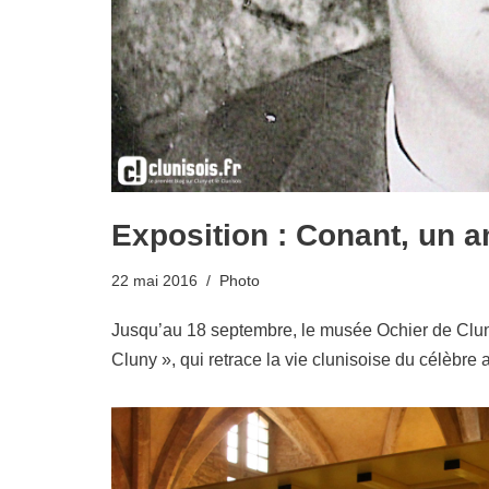
Exposition : Conant, un a
22 mai 2016
Photo
Jusqu’au 18 septembre, le musée Ochier de Cluny
Cluny », qui retrace la vie clunisoise du célèbre