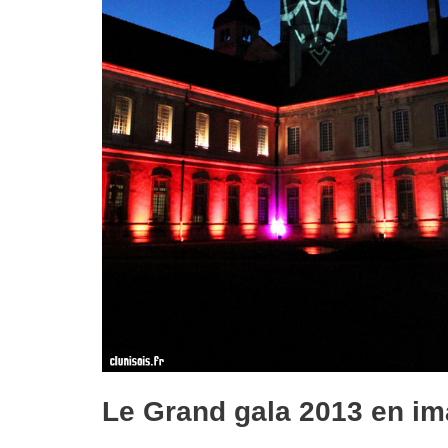
Le Grand gala 2013 en i