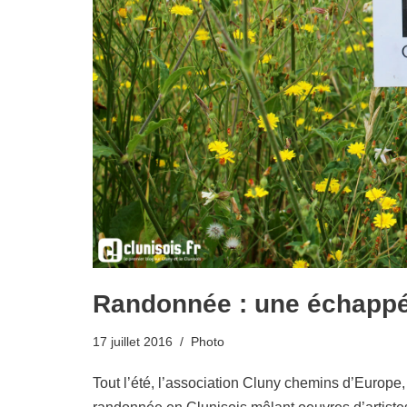
Randonnée : une échappé
17 juillet 2016
Photo
Tout l’été, l’association Cluny chemins d’Europe,