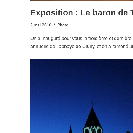
Exposition : Le baron de T
2 mai 2016
Photo
On a inauguré pour vous la troisième et dernière 
annuelle de l’abbaye de Cluny, et on a ramené un