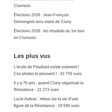
Clunisois
Élections 2026 : Jean-François
Demongeot sera maire de Cluny
Élections 2026 : les résultats du 1er tour
en Clunisois
Les plus vus
L’école de Poudlard existe vraiment !
Ces photos le prouvent !
- 42 759 vues
Il y a 70 ans : quand Cluny organisait la
Résistance
- 22 273 vues
Lucie Aubrac : retour sur la vie d’une
figure de la Résistance
- 19 580 vues