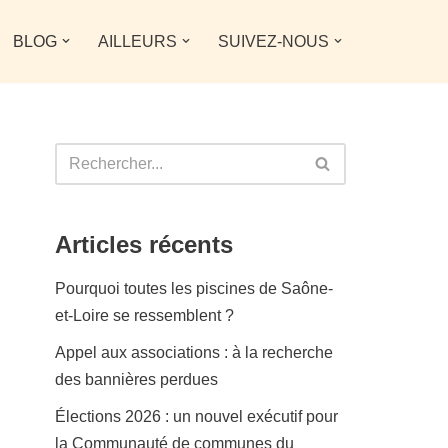
BLOG
AILLEURS
SUIVEZ-NOUS
Articles récents
Pourquoi toutes les piscines de Saône-
et-Loire se ressemblent ?
Appel aux associations : à la recherche
des bannières perdues
Élections 2026 : un nouvel exécutif pour
la Communauté de communes du