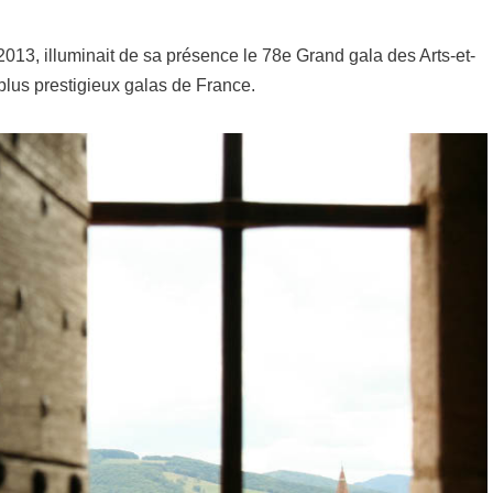
2013, illuminait de sa présence le 78e Grand gala des Arts-et-
plus prestigieux galas de France.