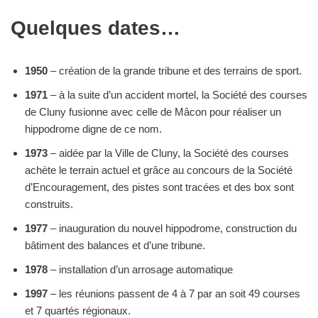
Quelques dates…
1950
– création de la grande tribune et des terrains de sport.
1971
– à la suite d’un accident mortel, la Société des courses
de Cluny fusionne avec celle de Mâcon pour réaliser un
hippodrome digne de ce nom.
1973
– aidée par la Ville de Cluny, la Société des courses
achète le terrain actuel et grâce au concours de la Société
d’Encouragement, des pistes sont tracées et des box sont
construits.
1977
– inauguration du nouvel hippodrome, construction du
bâtiment des balances et d’une tribune.
1978
– installation d’un arrosage automatique
1997
– les réunions passent de 4 à 7 par an soit 49 courses
et 7 quartés régionaux.