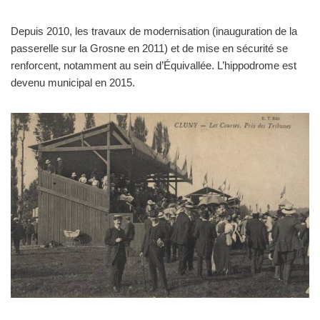
Depuis 2010, les travaux de modernisation (inauguration de la
passerelle sur la Grosne en 2011) et de mise en sécurité se
renforcent, notamment au sein d’Équivallée. L’hippodrome est
devenu municipal en 2015.