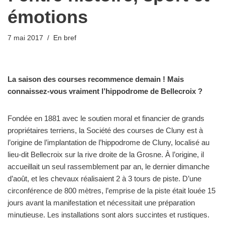
émotions
7 mai 2017
En bref
La saison des courses recommence demain ! Mais
connaissez-vous vraiment l’hippodrome de Bellecroix ?
Fondée en 1881 avec le soutien moral et financier de grands
propriétaires terriens, la Société des courses de Cluny est à
l’origine de l’implantation de l’hippodrome de Cluny, localisé au
lieu-dit Bellecroix sur la rive droite de la Grosne. À l’origine, il
accueillait un seul rassemblement par an, le dernier dimanche
d’août, et les chevaux réalisaient 2 à 3 tours de piste. D’une
circonférence de 800 mètres, l’emprise de la piste était louée 15
jours avant la manifestation et nécessitait une préparation
minutieuse. Les installations sont alors succintes et rustiques.