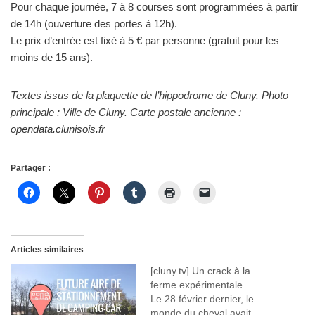
Pour chaque journée, 7 à 8 courses sont programmées à partir
de 14h (ouverture des portes à 12h).
Le prix d’entrée est fixé à 5 € par personne (gratuit pour les
moins de 15 ans).
Textes issus de la plaquette de l’hippodrome de Cluny. Photo
principale : Ville de Cluny. Carte postale ancienne :
opendata.clunisois.fr
Partager :
Articles similaires
[cluny.tv] Un crack à la
ferme expérimentale
Le 28 février dernier, le
monde du cheval avait