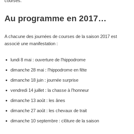
courses.
Au programme en 2017…
A chacune des journées de courses de la saison 2017 est
associé une manifestation :
lundi 8 mai : ouverture de l’hippodrome
dimanche 28 mai : l’hippodrome en fête
dimanche 18 juin : journée surprise
vendredi 14 juillet : la chasse à l’honneur
dimanche 13 août : les ânes
dimanche 27 août : les chevaux de trait
dimanche 10 septembre : clôture de la saison