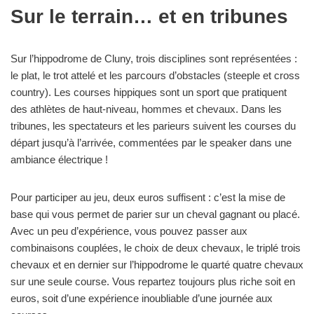
Sur le terrain… et en tribunes
Sur l’hippodrome de Cluny, trois disciplines sont représentées :
le plat, le trot attelé et les parcours d’obstacles (steeple et cross
country). Les courses hippiques sont un sport que pratiquent
des athlètes de haut-niveau, hommes et chevaux. Dans les
tribunes, les spectateurs et les parieurs suivent les courses du
départ jusqu’à l’arrivée, commentées par le speaker dans une
ambiance électrique !
Pour participer au jeu, deux euros suffisent : c’est la mise de
base qui vous permet de parier sur un cheval gagnant ou placé.
Avec un peu d’expérience, vous pouvez passer aux
combinaisons couplées, le choix de deux chevaux, le triplé trois
chevaux et en dernier sur l’hippodrome le quarté quatre chevaux
sur une seule course. Vous repartez toujours plus riche soit en
euros, soit d’une expérience inoubliable d’une journée aux