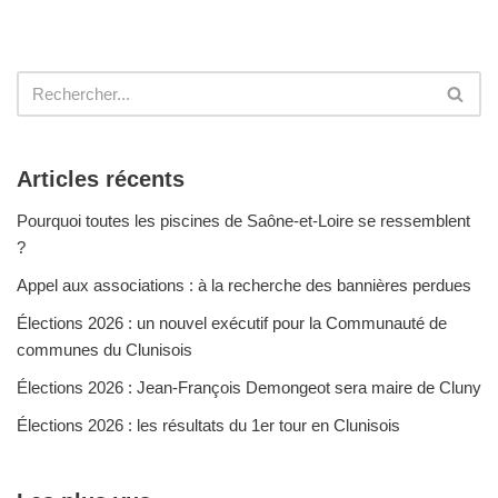
Articles récents
Pourquoi toutes les piscines de Saône-et-Loire se ressemblent
?
Appel aux associations : à la recherche des bannières perdues
Élections 2026 : un nouvel exécutif pour la Communauté de
communes du Clunisois
Élections 2026 : Jean-François Demongeot sera maire de Cluny
Élections 2026 : les résultats du 1er tour en Clunisois