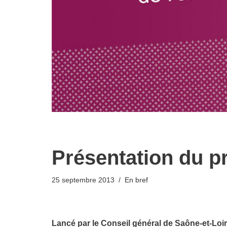
Présentation du pr
25 septembre 2013
En bref
Lancé par le Conseil général de Saône-et-Loire