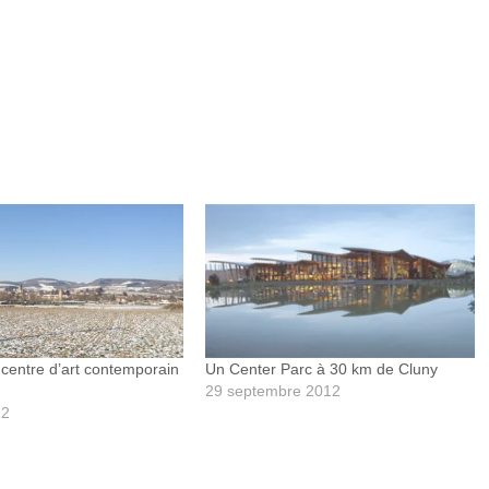
 centre d’art contemporain
Un Center Parc à 30 km de Cluny
29 septembre 2012
12