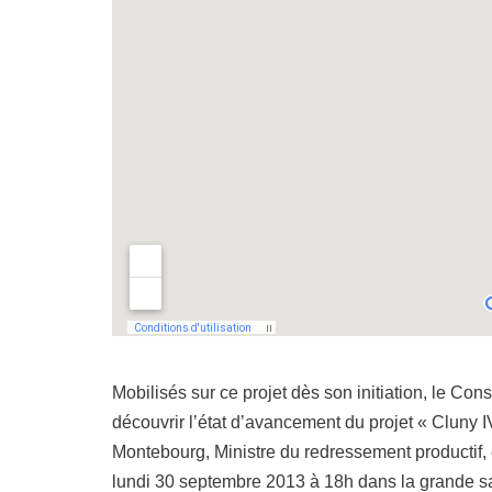
Mobilisés sur ce projet dès son initiation, le Cons
découvrir l’état d’avancement du projet « Cluny 
Montebourg, Ministre du redressement productif,
lundi 30 septembre 2013 à 18h dans la grande sa