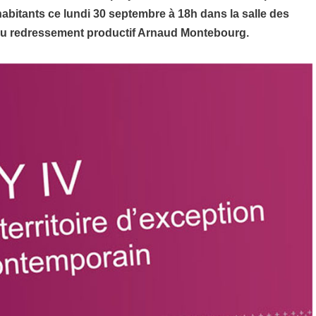
habitants ce lundi 30 septembre à 18h dans la salle des
 du redressement productif Arnaud Montebourg.