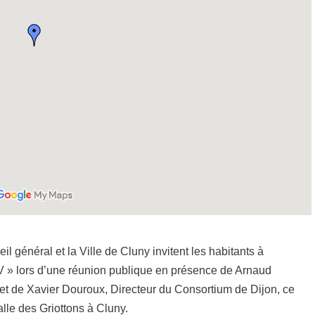
eil général et la Ville de Cluny invitent les habitants à
IV » lors d’une réunion publique en présence de Arnaud
 et de Xavier Douroux, Directeur du Consortium de Dijon, ce
lle des Griottons à Cluny.