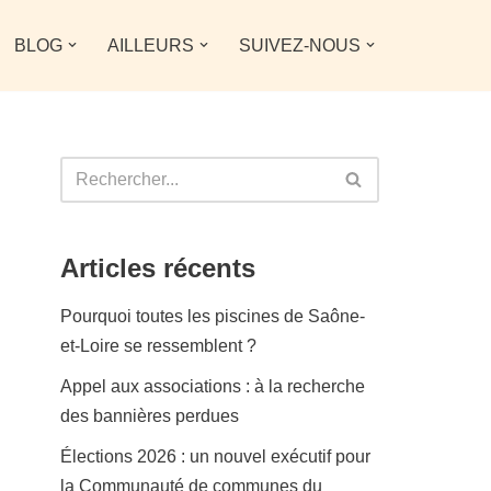
BLOG
AILLEURS
SUIVEZ-NOUS
Articles récents
Pourquoi toutes les piscines de Saône-
et-Loire se ressemblent ?
Appel aux associations : à la recherche
des bannières perdues
Élections 2026 : un nouvel exécutif pour
la Communauté de communes du