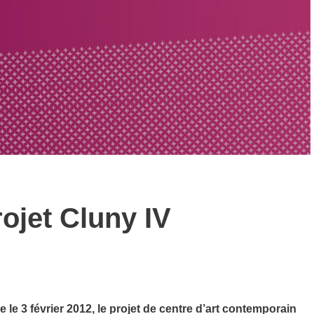
ojet Cluny IV
 le 3 février 2012, le projet de centre d’art contemporain