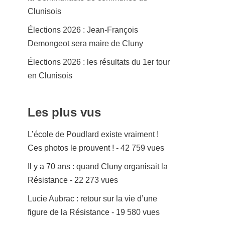
Clunisois
Élections 2026 : Jean-François
Demongeot sera maire de Cluny
Élections 2026 : les résultats du 1er tour
en Clunisois
Les plus vus
L’école de Poudlard existe vraiment !
Ces photos le prouvent !
- 42 759 vues
Il y a 70 ans : quand Cluny organisait la
Résistance
- 22 273 vues
Lucie Aubrac : retour sur la vie d’une
figure de la Résistance
- 19 580 vues