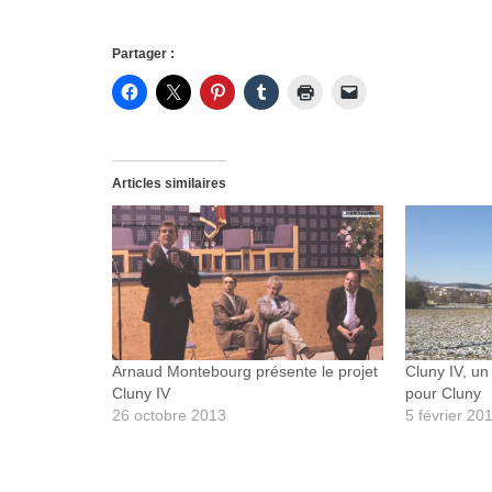
Partager :
Articles similaires
Arnaud Montebourg présente le projet
Cluny IV, un
Cluny IV
pour Cluny
26 octobre 2013
5 février 20