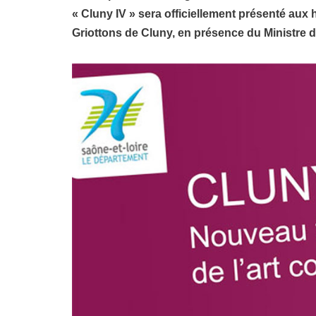
« Cluny IV » sera officiellement présenté aux 
Griottons de Cluny, en présence du Ministre