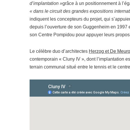
d’implantation »
grâce à un positionnement à l’ég
« dans le circuit des grandes expositions interna
indiquent les concepteurs du projet, qui s’appuien
depuis l’ouverture de son Guggenheim en 1997 et
son Centre Pompidou pour appuyer leurs propos
Le célèbre duo d’architectes
Herzog et De Meur
contemporain « Cluny IV », dont l’implantation es
terrain communal situé entre le tennis et le cent