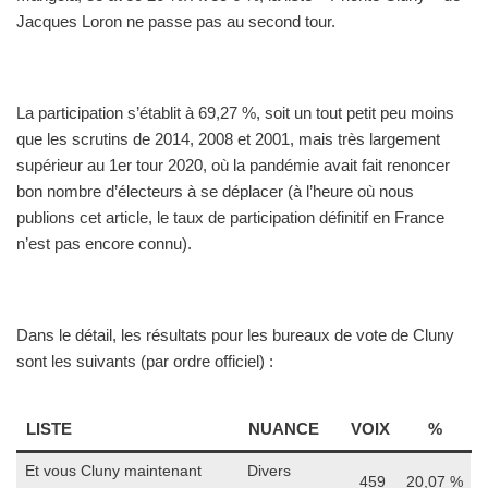
Jacques Loron ne passe pas au second tour.
La participation s’établit à 69,27 %, soit un tout petit peu moins
que les scrutins de 2014, 2008 et 2001, mais très largement
supérieur au 1er tour 2020, où la pandémie avait fait renoncer
bon nombre d’électeurs à se déplacer (à l’heure où nous
publions cet article, le taux de participation définitif en France
n’est pas encore connu).
Dans le détail, les résultats pour les bureaux de vote de Cluny
sont les suivants (par ordre officiel) :
LISTE
NUANCE
VOIX
%
Et vous Cluny maintenant
Divers
459
20,07 %