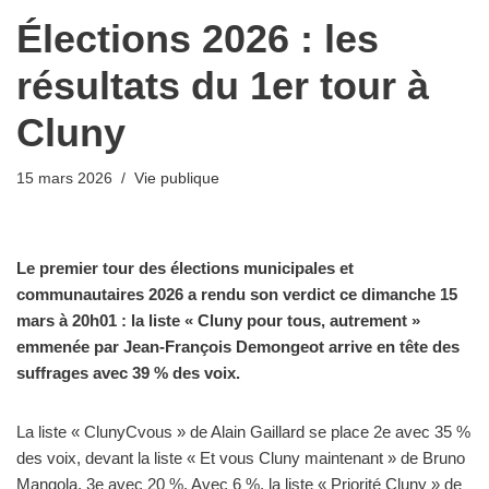
Élections 2026 : les
résultats du 1er tour à
Cluny
15 mars 2026
Vie publique
Le premier tour des élections municipales et
communautaires 2026 a rendu son verdict ce dimanche 15
mars à 20h01 : la liste « Cluny pour tous, autrement »
emmenée par Jean-François Demongeot arrive en tête des
suffrages avec 39 % des voix.
La liste « ClunyCvous » de Alain Gaillard se place 2e avec 35 %
des voix, devant la liste « Et vous Cluny maintenant » de Bruno
Mangola, 3e avec 20 %. Avec 6 %, la liste « Priorité Cluny » de