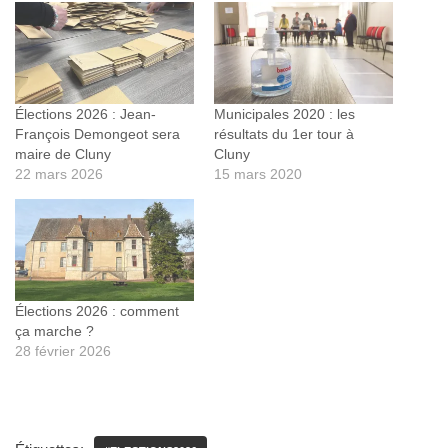
Élections 2026 : Jean-
Municipales 2020 : les
François Demongeot sera
résultats du 1er tour à
maire de Cluny
Cluny
22 mars 2026
15 mars 2020
Élections 2026 : comment
ça marche ?
28 février 2026