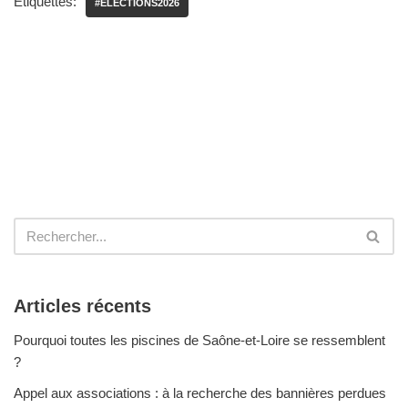
Étiquettes:
#ELECTIONS2026
Articles récents
Pourquoi toutes les piscines de Saône-et-Loire se ressemblent
?
Appel aux associations : à la recherche des bannières perdues