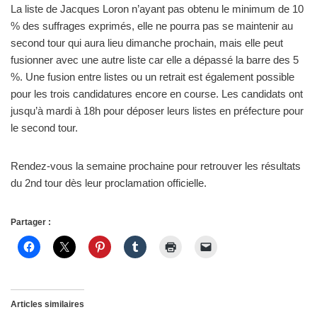
La liste de Jacques Loron n’ayant pas obtenu le minimum de 10
% des suffrages exprimés, elle ne pourra pas se maintenir au
second tour qui aura lieu dimanche prochain, mais elle peut
fusionner avec une autre liste car elle a dépassé la barre des 5
%. Une fusion entre listes ou un retrait est également possible
pour les trois candidatures encore en course. Les candidats ont
jusqu’à mardi à 18h pour déposer leurs listes en préfecture pour
le second tour.
Rendez-vous la semaine prochaine pour retrouver les résultats
du 2nd tour dès leur proclamation officielle.
Partager :
Articles similaires