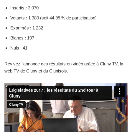
Inscrits : 3 070
Votants : 1 380 (soit 44,95 % de participation)
Exprimés : 1 232
Blancs : 107
Nuls : 41.
Revivez l’annonce des résultats en vidéo grâce à
Cluny TV, la
web TV de Cluny et du Clunisois
.