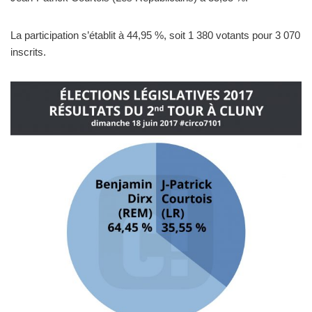
La participation s’établit à 44,95 %, soit 1 380 votants pour 3 070
inscrits.