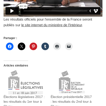
Les résultats officiels pour l’ensemble de la France seront
publiés sur
le site internet du ministère de l’Intérieur
.
Partager :
Articles similaires
Élections législatives 2017 :
Élection présidentielle 2017
les résultats du 1er tour à
: les résultats du 2nd tour à