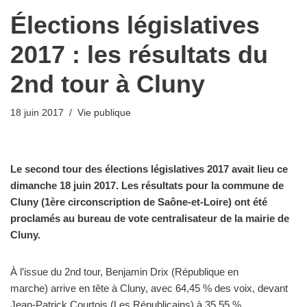
Élections législatives
2017 : les résultats du
2nd tour à Cluny
18 juin 2017
Vie publique
Le second tour des élections législatives 2017 avait lieu ce
dimanche 18 juin 2017. Les résultats pour la commune de
Cluny (1ère circonscription de Saône-et-Loire) ont été
proclamés au bureau de vote centralisateur de la mairie de
Cluny.
À l’issue du 2nd tour, Benjamin Drix (République en
marche) arrive en tête à Cluny, avec 64,45 % des voix, devant
Jean-Patrick Courtois (Les Républicains) à 35,55 %.