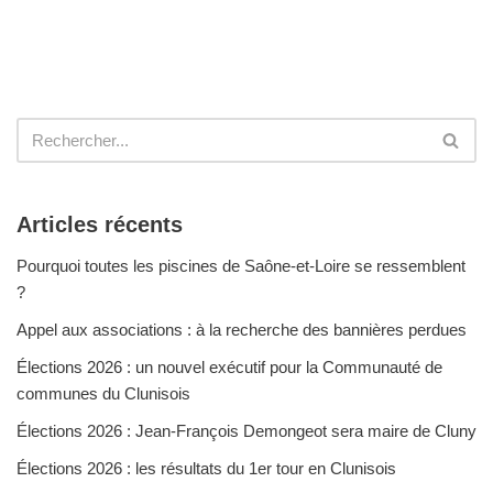
Articles récents
Pourquoi toutes les piscines de Saône-et-Loire se ressemblent
?
Appel aux associations : à la recherche des bannières perdues
Élections 2026 : un nouvel exécutif pour la Communauté de
communes du Clunisois
Élections 2026 : Jean-François Demongeot sera maire de Cluny
Élections 2026 : les résultats du 1er tour en Clunisois