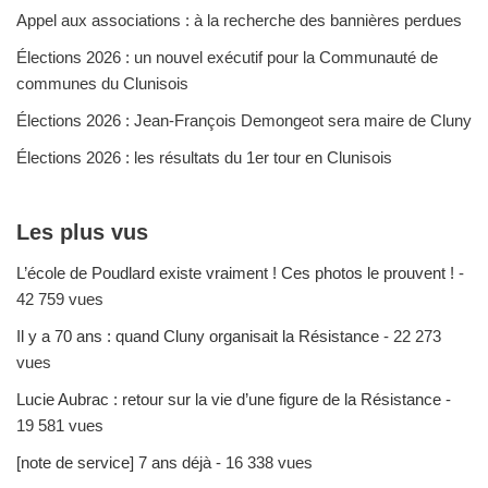
Appel aux associations : à la recherche des bannières perdues
Élections 2026 : un nouvel exécutif pour la Communauté de
communes du Clunisois
Élections 2026 : Jean-François Demongeot sera maire de Cluny
Élections 2026 : les résultats du 1er tour en Clunisois
Les plus vus
L’école de Poudlard existe vraiment ! Ces photos le prouvent !
-
42 759 vues
Il y a 70 ans : quand Cluny organisait la Résistance
- 22 273
vues
Lucie Aubrac : retour sur la vie d’une figure de la Résistance
-
19 581 vues
[note de service] 7 ans déjà
- 16 338 vues