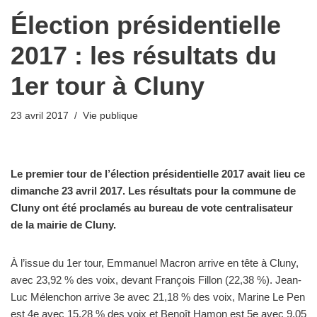
Élection présidentielle
2017 : les résultats du
1er tour à Cluny
23 avril 2017
Vie publique
Le premier tour de l’élection présidentielle 2017 avait lieu ce
dimanche 23 avril 2017. Les résultats pour la commune de
Cluny ont été proclamés au bureau de vote centralisateur
de la mairie de Cluny.
À l’issue du 1er tour, Emmanuel Macron arrive en tête à Cluny,
avec 23,92 % des voix, devant François Fillon (22,38 %). Jean-
Luc Mélenchon arrive 3e avec 21,18 % des voix, Marine Le Pen
est 4e avec 15,28 % des voix et Benoît Hamon est 5e avec 9,05