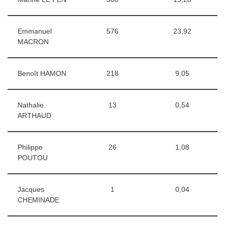
Emmanuel
576
23,92
MACRON
Benoît HAMON
218
9,05
Nathalie
13
0,54
ARTHAUD
Philippe
26
1,08
POUTOU
Jacques
1
0,04
CHEMINADE