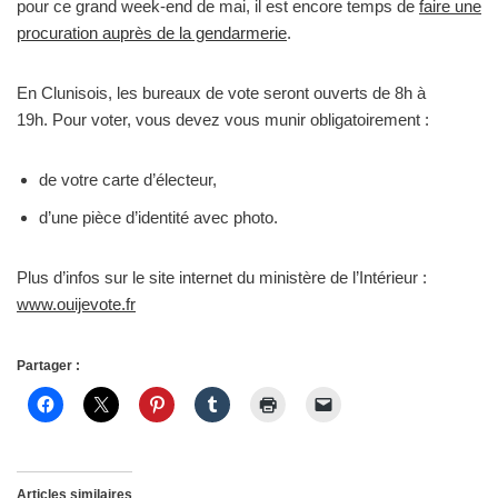
pour ce grand week-end de mai, il est encore temps de
faire une
procuration auprès de la gendarmerie
.
En Clunisois, les bureaux de vote seront ouverts de 8h à
19h. Pour voter, vous devez vous munir obligatoirement :
de votre carte d’électeur,
d’une pièce d’identité avec photo.
Plus d’infos sur le site internet du ministère de l’Intérieur :
www.ouijevote.fr
Partager :
Articles similaires