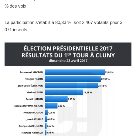
% des voix.
La participation s’établit à 80,33 %, soit 2 467 votants pour 3
071 inscrits.