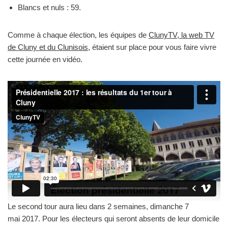
Blancs et nuls : 59.
Comme à chaque élection, les équipes de
ClunyTV, la web TV
de Cluny et du Clunisois
, étaient sur place pour vous faire vivre
cette journée en vidéo.
Le second tour aura lieu dans 2 semaines, dimanche 7
mai 2017. Pour les électeurs qui seront absents de leur domicile