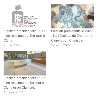
Élection présidentielle 2017
Élection présidentielle 2022
: les résultats du 2nd tour à
: les résultats du 2nd tour à
Cluny
Cluny et en Clunisois
7 mai 2017
24 avril 2022
Élection présidentielle 2022
: les résultats du 1er tour à
Cluny et en Clunisois
10 avril 2022