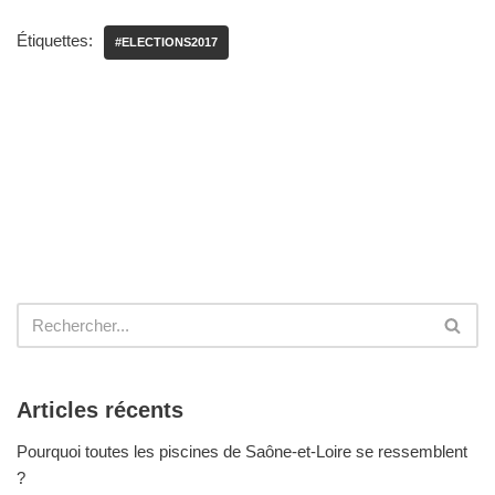
Étiquettes:
#ELECTIONS2017
Articles récents
Pourquoi toutes les piscines de Saône-et-Loire se ressemblent
?