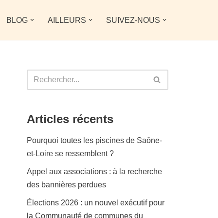
BLOG
AILLEURS
SUIVEZ-NOUS
Articles récents
Pourquoi toutes les piscines de Saône-
et-Loire se ressemblent ?
Appel aux associations : à la recherche
des bannières perdues
Élections 2026 : un nouvel exécutif pour
la Communauté de communes du