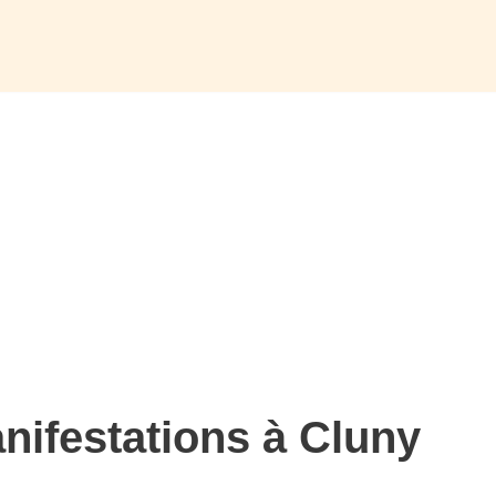
nifestations à Cluny