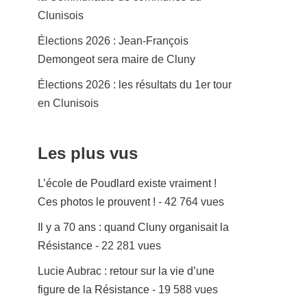
Clunisois
Élections 2026 : Jean-François
Demongeot sera maire de Cluny
Élections 2026 : les résultats du 1er tour
en Clunisois
Les plus vus
L’école de Poudlard existe vraiment !
Ces photos le prouvent !
- 42 764 vues
Il y a 70 ans : quand Cluny organisait la
Résistance
- 22 281 vues
Lucie Aubrac : retour sur la vie d’une
figure de la Résistance
- 19 588 vues