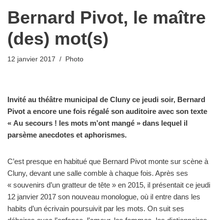
Bernard Pivot, le maître
(des) mot(s)
12 janvier 2017
Photo
Invité au théâtre municipal de Cluny ce jeudi soir, Bernard
Pivot a encore une fois régalé son auditoire avec son texte
« Au secours ! les mots m’ont mangé » dans lequel il
parsème anecdotes et aphorismes.
C’est presque en habitué que Bernard Pivot monte sur scène à
Cluny, devant une salle comble à chaque fois. Après ses
« souvenirs d’un gratteur de tête » en 2015, il présentait ce jeudi
12 janvier 2017 son nouveau monologue, où il entre dans les
habits d’un écrivain poursuivit par les mots. On suit ses