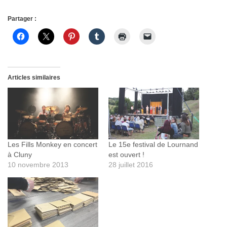
Partager :
Articles similaires
Les Fills Monkey en concert
Le 15e festival de Lournand
à Cluny
est ouvert !
10 novembre 2013
28 juillet 2016